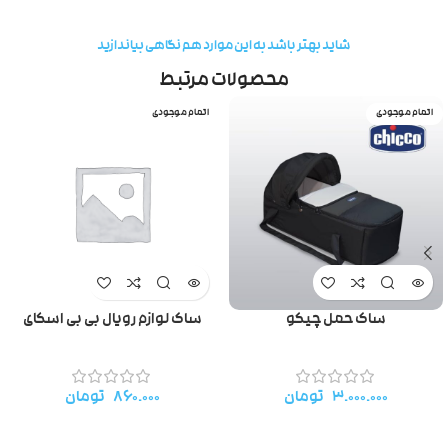
شاید بهتر باشد به این موارد هم نگاهی بیاندازید
محصولات مرتبط
اتمام موجودی
اتمام موجودی
ساک حمل چیکو
ساک لوازم رویال بی بی اسکای
۳.۰۰۰.۰۰۰
تومان
۸۶۰.۰۰۰
تومان