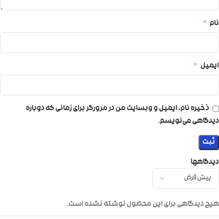
نام
*
ایمیل
*
ذخیره نام، ایمیل و وبسایت من در مرورگر برای زمانی که دوباره
دیدگاهی می‌نویسم.
دیدگاهها
هیچ دیدگاهی برای این محصول نوشته نشده است.