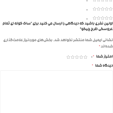
0
0
0
اولین نفری باشید که دیدگاهی را ارسال می کنید برای “ساک کوله ای تمام
عروسکی طرح چیکو”
نشانی ایمیل شما منتشر نخواهد شد.
بخش‌های موردنیاز علامت‌گذاری
شده‌اند
*
امتیاز شما
*
دیدگاه شما
*