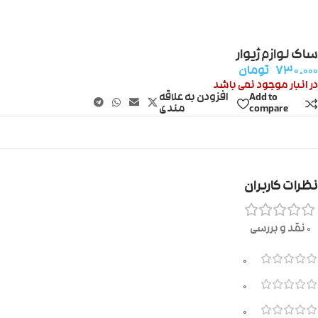
ساک لوازم ژیوار
۷۳۰.۰۰۰
تومان
در انبار موجود نمی باشد
Add to
افزودن به علاقه
compare
مندی
نظرات کاربران
0 نقد و بررسی
0
0
0