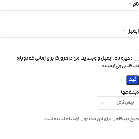
نام
*
ایمیل
*
ذخیره نام، ایمیل و وبسایت من در مرورگر برای زمانی که دوباره
دیدگاهی می‌نویسم.
دیدگاهها
هیچ دیدگاهی برای این محصول نوشته نشده است.