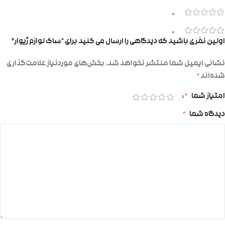
0
0
اولین نفری باشید که دیدگاهی را ارسال می کنید برای “ساک لوازم ژیوار”
نشانی ایمیل شما منتشر نخواهد شد.
بخش‌های موردنیاز علامت‌گذاری
شده‌اند
*
امتیاز شما
*
دیدگاه شما
*