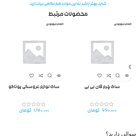
شاید بهتر باشد به این موارد هم نگاهی بیاندازید
محصولات مرتبط
اتمام موجودی
اتمام موجودی
ساک چرم فان بی بی
ساک لوازم عروسکی یوناکو
۶۶۰.۰۰۰
تومان
۱.۱۷۰.۰۰۰
تومان
سوالی دارید؟