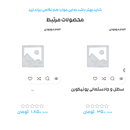
شاید بهتر باشد به این موارد هم نگاهی بیاندازید
محصولات مرتبط
اتمام موجودی
اتمام موجودی
سطل و جادستمالی یونیکورن
..
۳۵۰.۰۰۰
تومان
۱.۸۵۰.۰۰۰
تومان