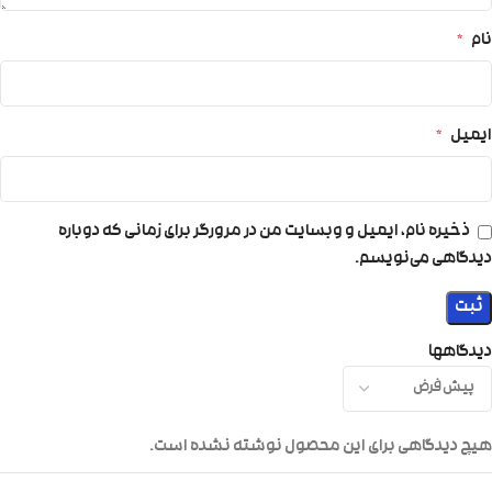
نام
*
ایمیل
*
ذخیره نام، ایمیل و وبسایت من در مرورگر برای زمانی که دوباره
دیدگاهی می‌نویسم.
دیدگاهها
هیچ دیدگاهی برای این محصول نوشته نشده است.