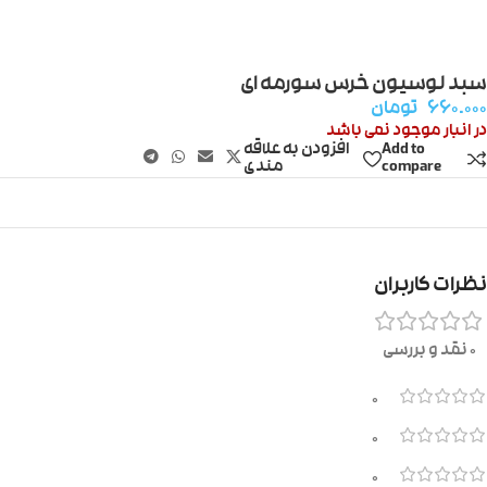
سبد لوسیون خرس سورمه ای
۶۶۰.۰۰۰
تومان
در انبار موجود نمی باشد
Add to
افزودن به علاقه
compare
مندی
نظرات کاربران
0 نقد و بررسی
0
0
0