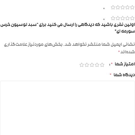
0
0
اولین نفری باشید که دیدگاهی را ارسال می کنید برای “سبد لوسیون خرس
سورمه ای”
نشانی ایمیل شما منتشر نخواهد شد.
بخش‌های موردنیاز علامت‌گذاری
شده‌اند
*
امتیاز شما
*
دیدگاه شما
*