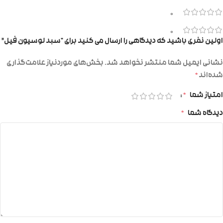
0
0
اولین نفری باشید که دیدگاهی را ارسال می کنید برای “سبد لوسیون فیل”
نشانی ایمیل شما منتشر نخواهد شد.
بخش‌های موردنیاز علامت‌گذاری
شده‌اند
*
امتیاز شما
*
دیدگاه شما
*