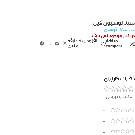
سبد لوسیون فیل
۷۰۰.۰۰۰
تومان
در انبار موجود نمی باشد
Add to
افزودن به علاقه
compare
مندی
نظرات کاربران
0 نقد و بررسی
0
0
0