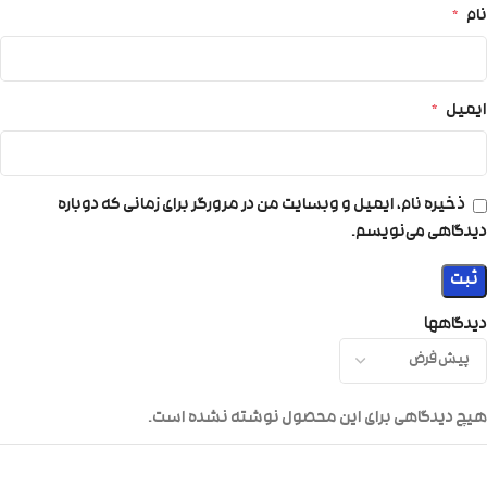
نام
*
ایمیل
*
ذخیره نام، ایمیل و وبسایت من در مرورگر برای زمانی که دوباره
دیدگاهی می‌نویسم.
دیدگاهها
هیچ دیدگاهی برای این محصول نوشته نشده است.