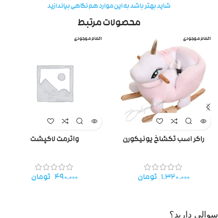
شاید بهتر باشد به این موارد هم نگاهی بیاندازید
محصولات مرتبط
اتمام موجودی
اتمام موجودی
راکر اسب تکشاخ یونیکورن
واترمت لاکپشت
۱.۳۲۰.۰۰۰
تومان
۴۹۰.۰۰۰
تومان
سوالی دارید؟