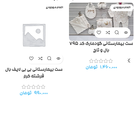
اتمام موجودی
اتمام موجودی
ست بیمارستانی گودمارک کد ۷۹۵
بال و تاج
۱.۴۶۰.۰۰۰
تومان
ست بیمارستانی بی بی لایف بال
فرشته کرم
۹۹۰.۰۰۰
تومان