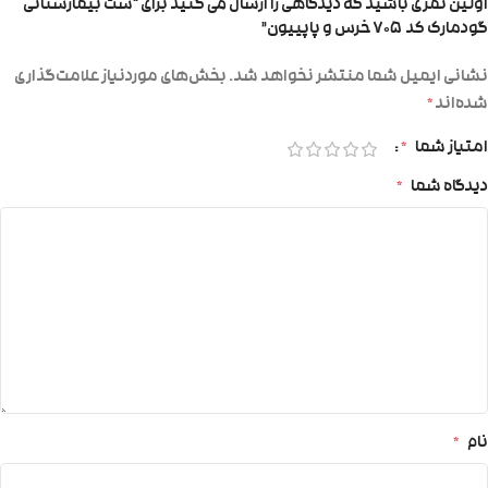
اولین نفری باشید که دیدگاهی را ارسال می کنید برای “ست بیمارستانی
گودمارک کد ۷۰۵ خرس و پاپییون”
نشانی ایمیل شما منتشر نخواهد شد.
بخش‌های موردنیاز علامت‌گذاری
شده‌اند
*
امتیاز شما
*
دیدگاه شما
*
نام
*