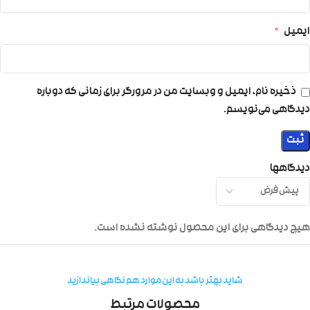
ایمیل
*
ذخیره نام، ایمیل و وبسایت من در مرورگر برای زمانی که دوباره
دیدگاهی می‌نویسم.
دیدگاهها
هیچ دیدگاهی برای این محصول نوشته نشده است.
شاید بهتر باشد به این موارد هم نگاهی بیاندازید
محصولات مرتبط