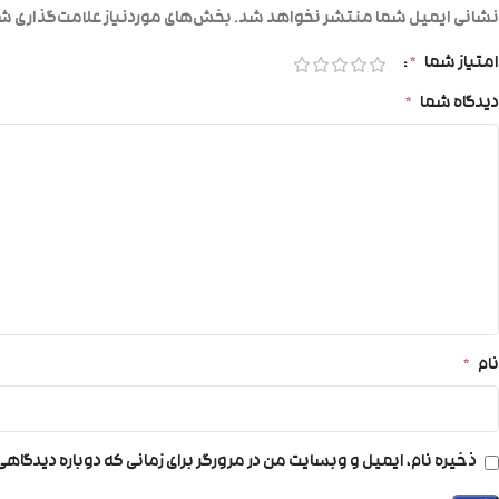
نشانی ایمیل شما منتشر نخواهد شد.
بخش‌های موردنیاز علامت‌گذاری شد
امتیاز شما
*
دیدگاه شما
*
نام
*
ذخیره نام، ایمیل و وبسایت من در مرورگر برای زمانی که دوباره دیدگاه