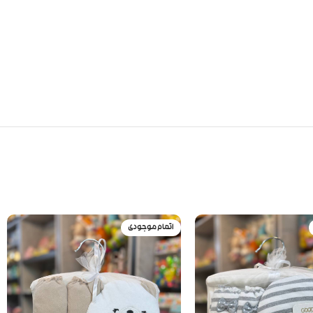
اتمام موجودی