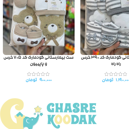
ست بیمارستانی گودمارک کد ۳۹۰ خرس
ست بیمارستانی گودمارک کد ۷۰۵ خرس
راه راه
و پاپییون
۱.۱۹۰.۰۰
تومان
۹۰۰.۰۰۰
تومان