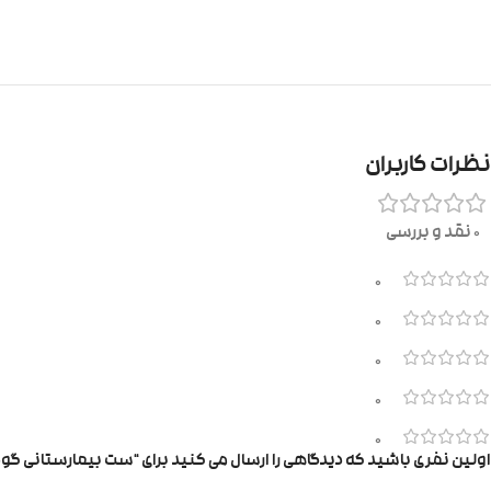
نظرات کاربران
0 نقد و بررسی
0
0
0
0
0
اولین نفری باشید که دیدگاهی را ارسال می کنید برای “ست بیمارستانی گودمارک کد ۷۴۰ خرس پا