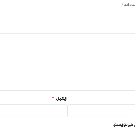
ه‌اند
*
ایمیل
*
ی می‌نویسم.