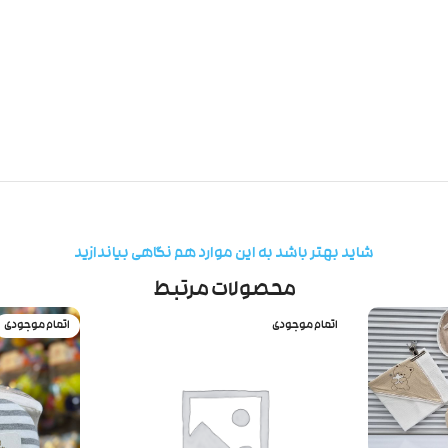
شاید بهتر باشد به این موارد هم نگاهی بیاندازید
محصولات مرتبط
اتمام موجودی
اتمام موجودی