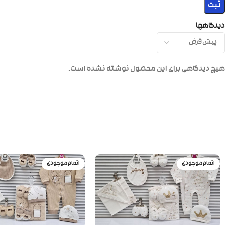
دیدگاهها
هیچ دیدگاهی برای این محصول نوشته نشده است.
اتمام موجودی
اتمام موجودی