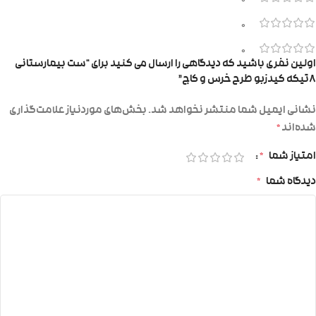
0
0
0
اولین نفری باشید که دیدگاهی را ارسال می کنید برای “ست بیمارستانی
۸تیکه کیدزبو طرح خرس و کاج”
نشانی ایمیل شما منتشر نخواهد شد.
بخش‌های موردنیاز علامت‌گذاری
شده‌اند
*
امتیاز شما
*
دیدگاه شما
*