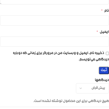
نام
*
ایمیل
*
ذخیره نام، ایمیل و وبسایت من در مرورگر برای زمانی که دوباره
دیدگاهی می‌نویسم.
دیدگاهها
هیچ دیدگاهی برای این محصول نوشته نشده است.