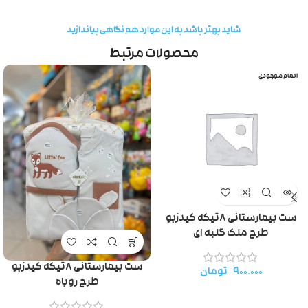
شاید بهتر باشد به این موارد هم نگاهی بیاندازید
محصولات مرتبط
اتمام موجودی
ست بیمارستانی ۸تیکه کیدزبو
طرح ملک گلبه ای
ست بیمارستانی ۸تیکه کیدزبو
۹۰۰.۰۰۰
تومان
طرح روباه