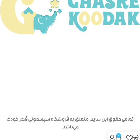
تمامی حقوق این سایت متعلق به فروشگاه سیسمونی قصر کودک
می‌باشد.
0