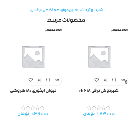
شاید بهتر باشد به این موارد هم نگاهی بیاندازید
محصولات مرتبط
اتمام موجودی
اتمام موجودی
شیردوش برقی rh 218
لیوان ابخوری ۱۸۰ هروشی
۱.۸۳۰.۰۰۰
تومان
۱.۳۹۰.۰۰۰
تومان