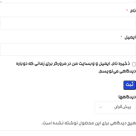
نام
*
ایمیل
*
ذخیره نام، ایمیل و وبسایت من در مرورگر برای زمانی که دوباره
دیدگاهی می‌نویسم.
دیدگاهها
هیچ دیدگاهی برای این محصول نوشته نشده است.