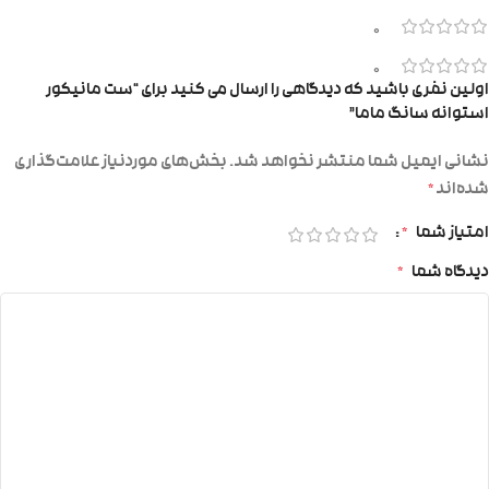
0
0
اولین نفری باشید که دیدگاهی را ارسال می کنید برای “ست مانیکور
استوانه سانگ ماما”
نشانی ایمیل شما منتشر نخواهد شد.
بخش‌های موردنیاز علامت‌گذاری
شده‌اند
*
امتیاز شما
*
دیدگاه شما
*