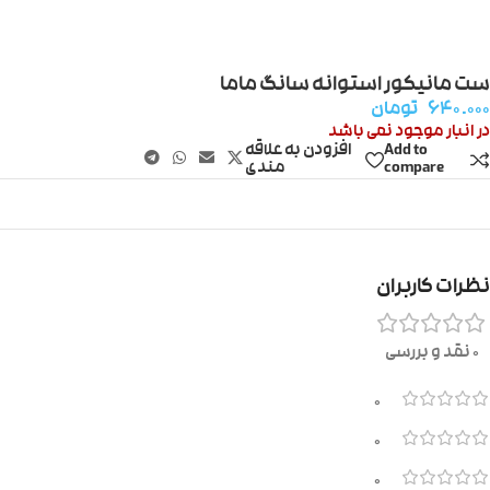
ست مانیکور استوانه سانگ ماما
۶۴۰.۰۰۰
تومان
در انبار موجود نمی باشد
Add to
افزودن به علاقه
compare
مندی
نظرات کاربران
0 نقد و بررسی
0
0
0