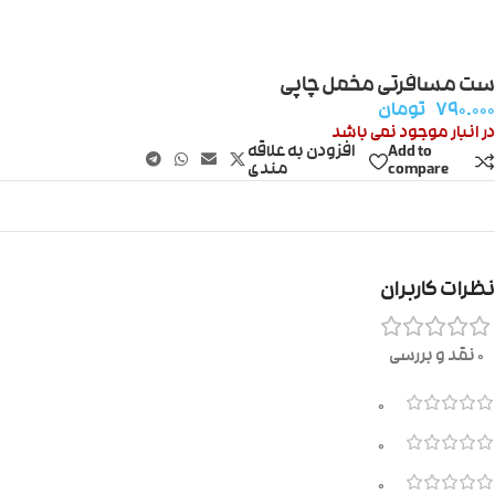
ست مسافرتی مخمل چاپی
۷۹۰.۰۰۰
تومان
در انبار موجود نمی باشد
Add to
افزودن به علاقه
compare
مندی
نظرات کاربران
0 نقد و بررسی
0
0
0