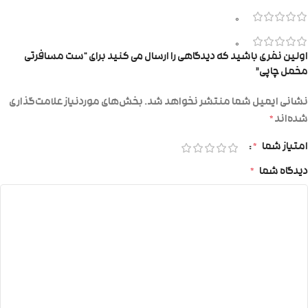
0
0
اولین نفری باشید که دیدگاهی را ارسال می کنید برای “ست مسافرتی
مخمل چاپی”
نشانی ایمیل شما منتشر نخواهد شد.
بخش‌های موردنیاز علامت‌گذاری
شده‌اند
*
امتیاز شما
*
دیدگاه شما
*