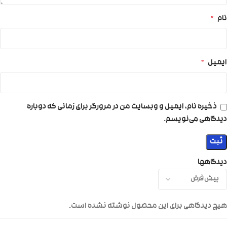
نام
*
ایمیل
*
ذخیره نام، ایمیل و وبسایت من در مرورگر برای زمانی که دوباره
دیدگاهی می‌نویسم.
دیدگاهها
هیچ دیدگاهی برای این محصول نوشته نشده است.