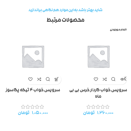
شاید بهتر باشد به این موارد هم نگاهی بیاندازید
محصولات مرتبط
اتمام موجودی
سرویس خواب گاردار خرس بی بی
سرویس خواب ۴ تیکه پگاسوز
ماه
۱.۲۶۰.۰۰۰
تومان
۱.۰۵۰.۰۰۰
تومان