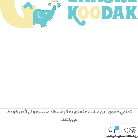
تمامی حقوق این سایت متعلق به فروشگاه سیسمونی قصر کودک
می‌باشد.
0
روشگاه
علاقه مندی
سبد خرید
حساب کاربری من