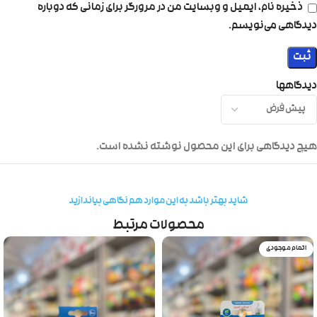
ذخیره نام، ایمیل و وبسایت من در مرورگر برای زمانی که دوباره
دیدگاهی می‌نویسم.
دیدگاهها
هیچ دیدگاهی برای این محصول نوشته نشده است.
شاید بهتر باشد به این موارد هم نگاهی بیاندازید
محصولات مرتبط
اتمام موجودی