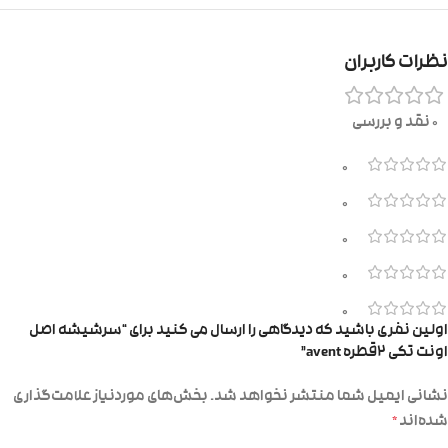
نظرات کاربران
0 نقد و بررسی
0
0
0
0
0
اولین نفری باشید که دیدگاهی را ارسال می کنید برای “سرشیشه اصل
اونت تکی ۲قطره avent”
نشانی ایمیل شما منتشر نخواهد شد.
بخش‌های موردنیاز علامت‌گذاری
شده‌اند
*