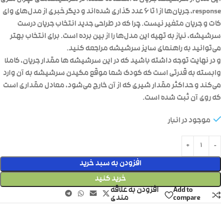
response، جریان‌ها از ۱ تا ۶ عدد گذاری شده‌اند و دیگر خبری از مدل‌های وای
کات و جریان متغیر نیست. چرا که در طراحی جدید انتخاب جریان درست
سرشیشه، نیاز به تهیه این مدل‌ها را از بین برده است. برای انتخاب بهتر
می‌توانید به راهنمای سایز سرشیشه مراجعه کنید.
و در نهایت توجه داشته باشید که در این سرشیشه ها مقدار جریان، کاملا
وابسته به قدرتی است که کودک شما موقع مکیدن سرشیشه به آن وارد
می‌کند و حداکثر مقدار شیری که از آن خارج می‌شود، معادل مقداری است
که روی آن ثبت شده است.
موجود در انبار
افزودن به سبد خرید
خرید کنید
Add to
افزودن به علاقه
compare
مندی