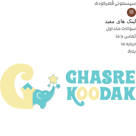
سیسمونی قصرکودک
لینک های مفید
سوالات متداول
تماس با ما
درباره ما
بلاگ