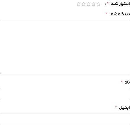
امتیاز شما
*
دیدگاه شما
*
نام
*
ایمیل
*