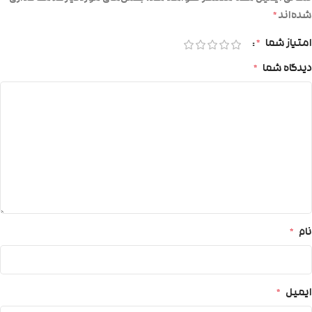
شده‌اند
*
امتیاز شما
*
دیدگاه شما
*
نام
*
ایمیل
*