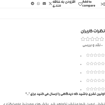
Add to
افزودن به علاقه
compare
مندی
نظرات کاربران
0 نقد و بررسی
0
0
0
0
0
اولین نفری باشید که دیدگاهی را ارسال می کنید برای “..”
نشانی ایمیل شما منتشر نخواهد شد.
بخش‌های موردنیاز علامت‌گذاری