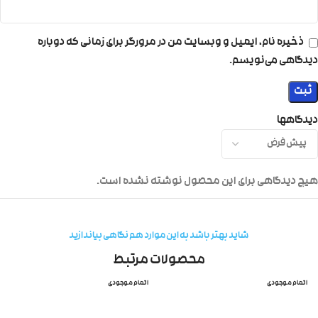
ذخیره نام، ایمیل و وبسایت من در مرورگر برای زمانی که دوباره
دیدگاهی می‌نویسم.
دیدگاهها
هیچ دیدگاهی برای این محصول نوشته نشده است.
شاید بهتر باشد به این موارد هم نگاهی بیاندازید
محصولات مرتبط
اتمام موجودی
اتمام موجودی