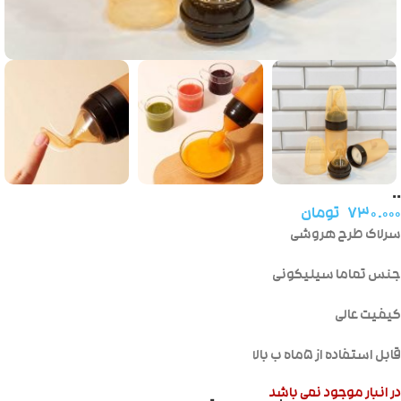
..
۷۳۰.۰۰۰
تومان
سرلاک طرح هروشی
جنس تماما سیلیکونی
کیفیت عالی
قابل استفاده از ۵ماه ب بالا
در انبار موجود نمی باشد