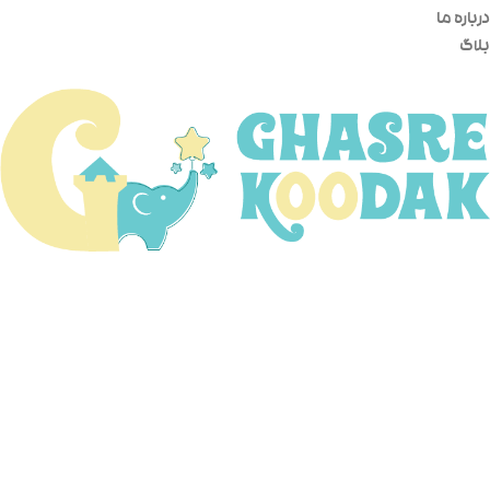
درباره ما
بلاگ