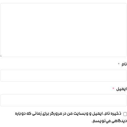
نام
*
ایمیل
*
ذخیره نام، ایمیل و وبسایت من در مرورگر برای زمانی که دوباره
دیدگاهی می‌نویسم.