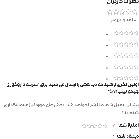
نظرات کاربران
0 نقد و بررسی
0
0
0
0
0
اولین نفری باشید که دیدگاهی را ارسال می کنید برای “سرنگ داروخوری
چیکو بیبی ۵۷۱”
نشانی ایمیل شما منتشر نخواهد شد.
بخش‌های موردنیاز علامت‌گذاری
شده‌اند
*
امتیاز شما
*
دیدگاه شما
*