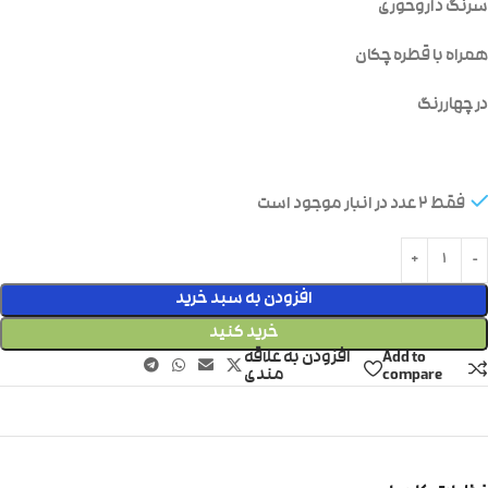
سرنگ داروخوری
همراه با قطره چکان
در چهاررنگ
فقط 2 عدد در انبار موجود است
افزودن به سبد خرید
خرید کنید
Add to
افزودن به علاقه
compare
مندی