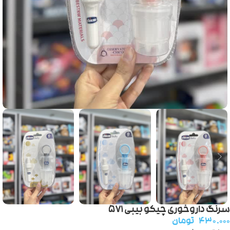
سرنگ داروخوری چیکو بیبی ۵۷۱
۴۳۰.۰۰۰
تومان