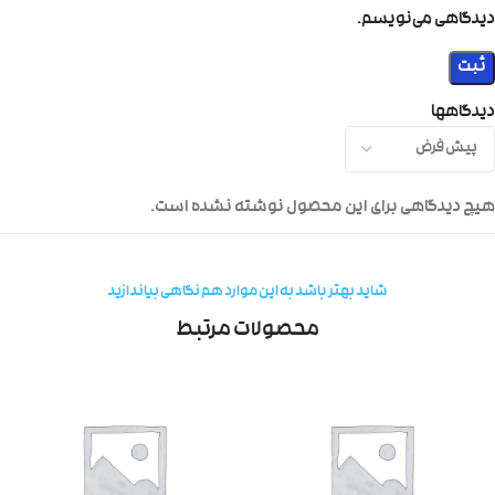
دیدگاهی می‌نویسم.
دیدگاهها
هیچ دیدگاهی برای این محصول نوشته نشده است.
شاید بهتر باشد به این موارد هم نگاهی بیاندازید
محصولات مرتبط