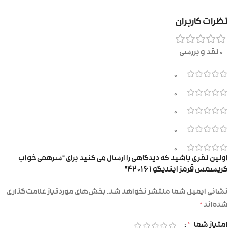
نظرات کاربران
0 نقد و بررسی
0
0
0
0
0
اولین نفری باشید که دیدگاهی را ارسال می کنید برای “سرهمی خواب
کریسمس قرمز ایندیگو ۴۲۰۱۶۱”
نشانی ایمیل شما منتشر نخواهد شد.
بخش‌های موردنیاز علامت‌گذاری
شده‌اند
*
امتیاز شما
*