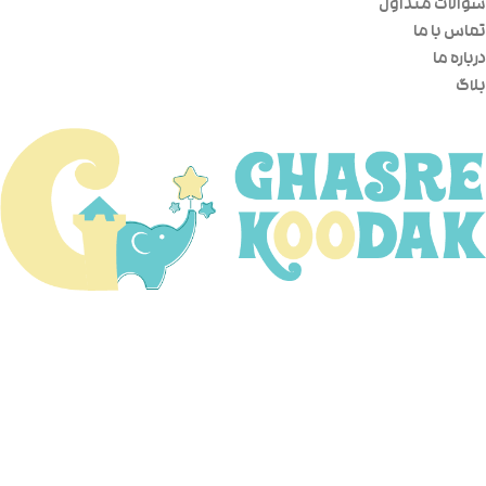
سوالات متداول
تماس با ما
درباره ما
بلاگ