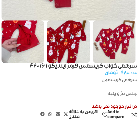
سرهمی خواب کریسمس قرمز ایندیگو ۴۲۰۱۶۱
۹۸۰.۰۰۰
تومان
سرهمی کریسمس
جنس نخ و پنبه
در انبار موجود نمی باشد
Add to
افزودن به علاقه
compare
مندی