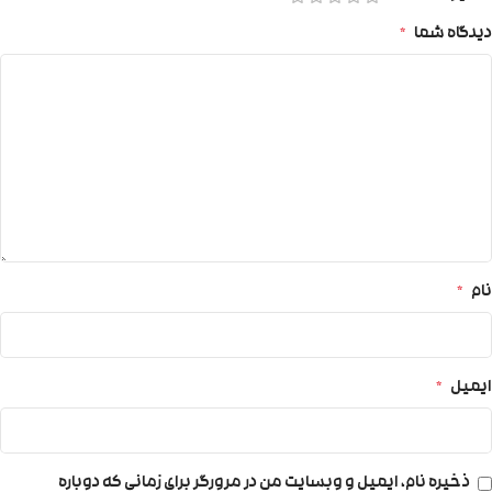
دیدگاه شما
*
نام
*
ایمیل
*
ذخیره نام، ایمیل و وبسایت من در مرورگر برای زمانی که دوباره