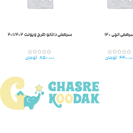
همی الچی ۱۲۰
سرهمی دانالو طرح ویولت ۲۰۱/۲۰۲
۴۴۰.۰۰
تومان
۸۵۰.۰۰۰
تومان