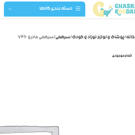
دسته بندی کالاها
خانه
پوشاک و لوازم نوزاد و کودک
سرهمی
سرهمی مادرو ۷۴۶
اتمام موجودی