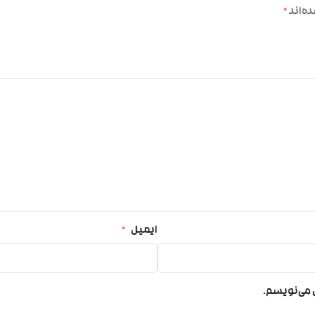
ه‌اند
*
ایمیل
*
ی می‌نویسم.