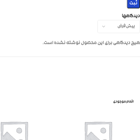
دیدگاهها
هیچ دیدگاهی برای این محصول نوشته نشده است.
اتمام موجودی