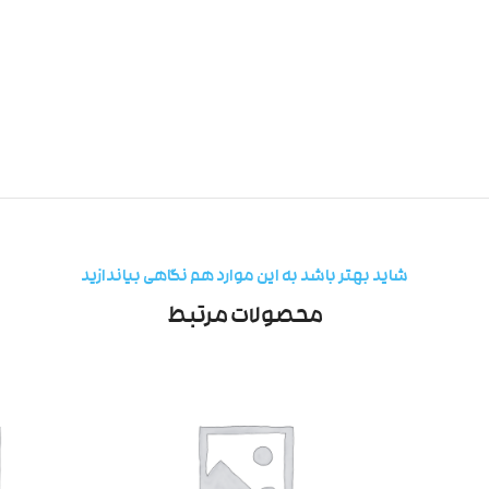
شاید بهتر باشد به این موارد هم نگاهی بیاندازید
محصولات مرتبط