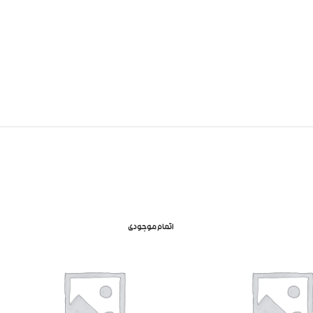
اتمام موجودی