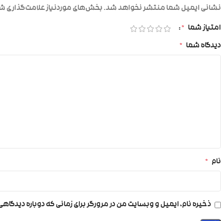
نشانی ایمیل شما منتشر نخواهد شد.
بخش‌های موردنیاز علامت‌گذاری شد
امتیاز شما
*
دیدگاه شما
*
نام
*
ذخیره نام، ایمیل و وبسایت من در مرورگر برای زمانی که دوباره دیدگاه