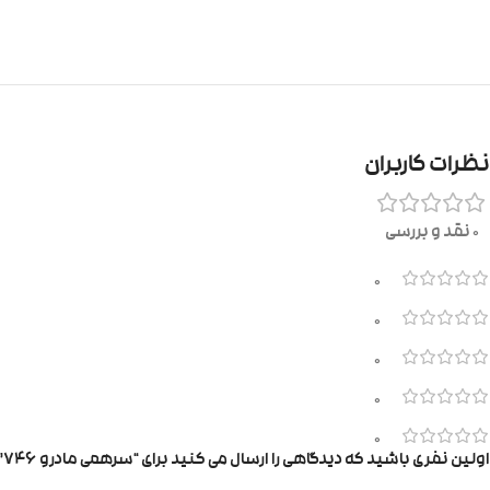
نظرات کاربران
0 نقد و بررسی
0
0
0
0
0
اولین نفری باشید که دیدگاهی را ارسال می کنید برای “سرهمی مادرو ۷۴۶”