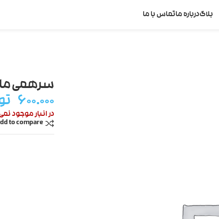
بلاگ
درباره ما
تماس با ما
سرهمی مادرو
۶۰۰.۰۰۰
تو
در انبار موجود نمی
dd to compare