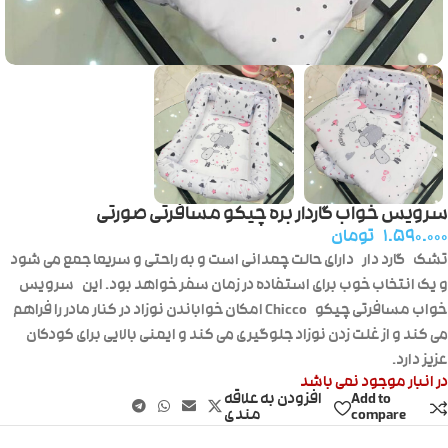
سرویس خواب گاردار بره چیکو مسافرتی صورتی
۱.۵۹۰.۰۰۰
تومان
تشک
گارد دار
دارای حالت چمدانی است و به راحتی و سریعا جمع می شود
و یک انتخاب خوب برای استفاده در زمان سفر خواهد بود. این
سرویس
خواب مسافرتی چیکو
Chicco امکان خواباندن نوزاد در کنار مادر را فراهم
می کند و از غلت زدن نوزاد جلوگیری می کند و ایمنی بالایی برای کودکان
عزیز دارد.
در انبار موجود نمی باشد
Add to
افزودن به علاقه
compare
مندی