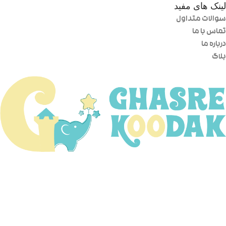
لینک های مفید
سوالات متداول
تماس با ما
درباره ما
بلاگ