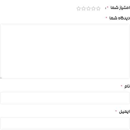
امتیاز شما
*
دیدگاه شما
*
نام
*
ایمیل
*