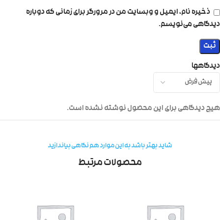
ذخیره نام، ایمیل و وبسایت من در مرورگر برای زمانی که دوباره
دیدگاهی می‌نویسم.
دیدگاهها
هیچ دیدگاهی برای این محصول نوشته نشده است.
شاید بهتر باشد به این موارد هم نگاهی بیاندازید
محصولات مرتبط