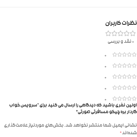
نظرات کاربران
0 نقد و بررسی
0
0
0
0
0
اولین نفری باشید که دیدگاهی را ارسال می کنید برای “سرویس خواب
گاردار بره چیکو مسافرتی صورتی”
نشانی ایمیل شما منتشر نخواهد شد.
بخش‌های موردنیاز علامت‌گذاری
شده‌اند
*