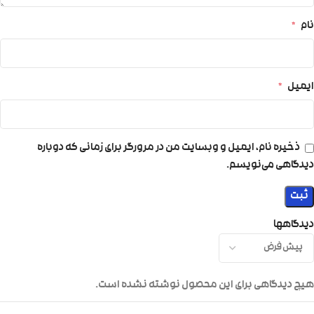
نام
*
ایمیل
*
ذخیره نام، ایمیل و وبسایت من در مرورگر برای زمانی که دوباره
دیدگاهی می‌نویسم.
دیدگاهها
هیچ دیدگاهی برای این محصول نوشته نشده است.