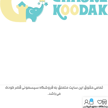
تمامی حقوق این سایت متعلق به فروشگاه سیسمونی قصر کودک
می‌باشد.
0
روشگاه
علاقه مندی
سبد خرید
حساب کاربری من