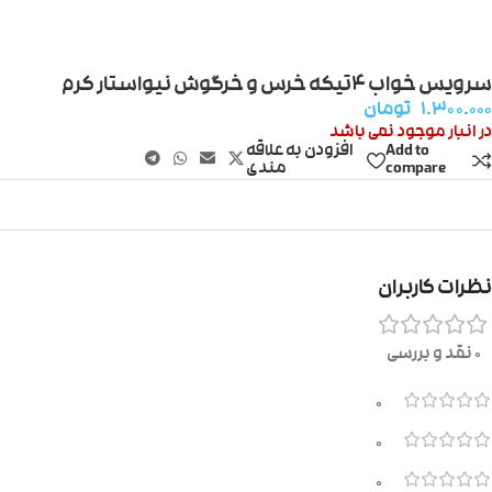
سرویس خواب ۴تیکه خرس و خرگوش نیواستار کرم
۱.۳۰۰.۰۰۰
تومان
در انبار موجود نمی باشد
Add to
افزودن به علاقه
compare
مندی
نظرات کاربران
0 نقد و بررسی
0
0
0