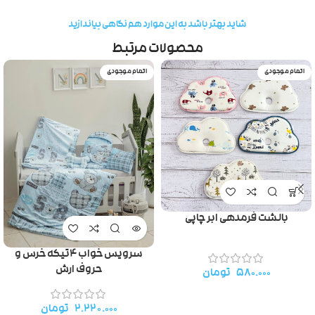
شاید بهتر باشد به این موارد هم نگاهی بیاندازید
محصولات مرتبط
اتمام موجودی
اتمام موجودی
بالشت فرمدهی ابر چاپی
سرویس خواب ۴تیکه خرس و
حروف ارش
۵۸۰.۰۰۰
تومان
۲.۲۲۰.۰۰۰
تومان