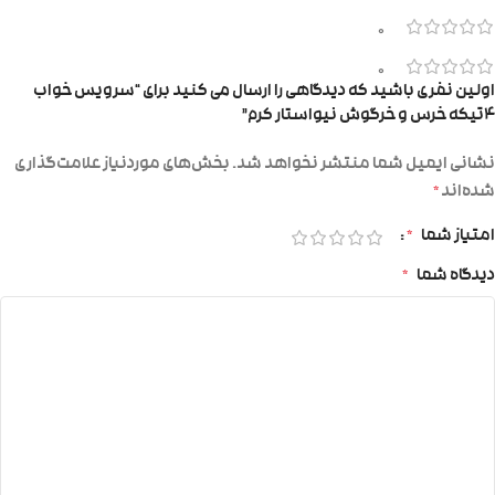
0
0
اولین نفری باشید که دیدگاهی را ارسال می کنید برای “سرویس خواب
۴تیکه خرس و خرگوش نیواستار کرم”
نشانی ایمیل شما منتشر نخواهد شد.
بخش‌های موردنیاز علامت‌گذاری
شده‌اند
*
امتیاز شما
*
دیدگاه شما
*