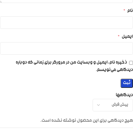
نام
*
ایمیل
*
ذخیره نام، ایمیل و وبسایت من در مرورگر برای زمانی که دوباره
دیدگاهی می‌نویسم.
دیدگاهها
هیچ دیدگاهی برای این محصول نوشته نشده است.