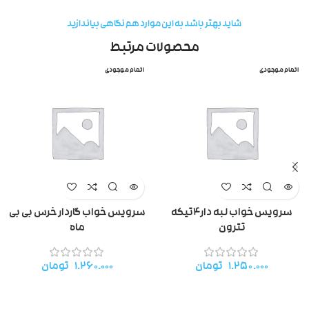
شاید بهتر باشد به این موارد هم نگاهی بیاندازید
محصولات مرتبط
اتمام موجودی
اتمام موجودی
سرویس خواب لبه دار۴تیکه
سرویس خواب گاردار خرس بی بی
تترون
ماه
۱.۲۵۰.۰۰۰
تومان
۱.۲۶۰.۰۰۰
تومان