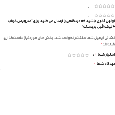
0
0
اولین نفری باشید که دیدگاهی را ارسال می کنید برای “سرویس خواب
۴تیکه فیل برجسته”
نشانی ایمیل شما منتشر نخواهد شد.
بخش‌های موردنیاز علامت‌گذاری
شده‌اند
*
امتیاز شما
*
دیدگاه شما
*