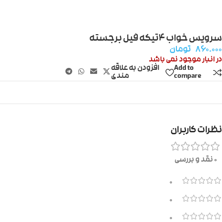
سرویس خواب ۴تیکه فیل برجسته
۸۶۰.۰۰۰
تومان
در انبار موجود نمی باشد
Add to
افزودن به علاقه
compare
مندی
نظرات کاربران
0 نقد و بررسی
0
0
0