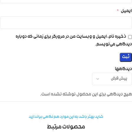
ایمیل
*
ذخیره نام، ایمیل و وبسایت من در مرورگر برای زمانی که دوباره
دیدگاهی می‌نویسم.
دیدگاهها
هیچ دیدگاهی برای این محصول نوشته نشده است.
شاید بهتر باشد به این موارد هم نگاهی بیاندازید
محصولات مرتبط