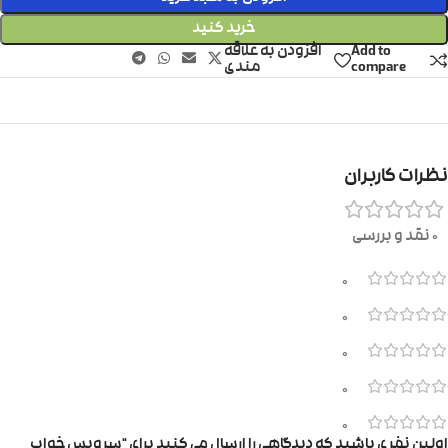
خرید کنید
Add to
افزودن به علاقه
compare
مندی
نظرات کاربران
0 نقد و بررسی
0
0
0
0
0
اولین نفری باشید که دیدگاهی را ارسال می کنید برای “سرویس خواب