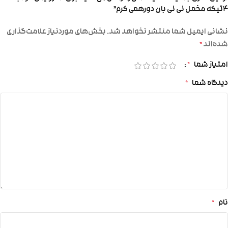
۴تیکه مخمل نی نی بان دورهمی کرم”
نشانی ایمیل شما منتشر نخواهد شد.
بخش‌های موردنیاز علامت‌گذاری
شده‌اند
*
امتیاز شما
*
دیدگاه شما
*
نام
*