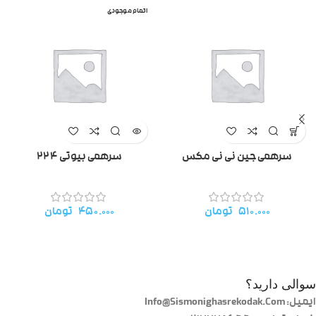
اتمام موجودی
سرهمی جین نی نی مکس
سرهمی بیوتی ۲۲۴
۵۱۰.۰۰۰
تومان
۴۵۰.۰۰۰
تومان
سوالی دارید؟
ایمیل: Info@Sismonighasrekodak.Com