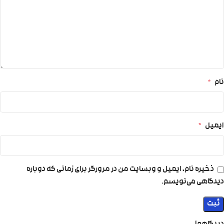
نام
*
ایمیل
*
ذخیره نام، ایمیل و وبسایت من در مرورگر برای زمانی که دوباره
دیدگاهی می‌نویسم.