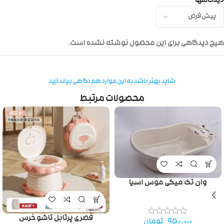
دیدگاهها
هیچ دیدگاهی برای این محصول نوشته نشده است.
شاید بهتر باشد به این موارد هم نگاهی بیاندازید
محصولات مرتبط
وان تک میکی موس اسیا
قصری پرتابل تاشو خرس
۹۵۰.۰۰۰
تومان