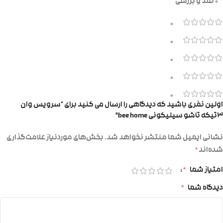
0 نقد و بررسی
0
0
0
0
0
اولین نفری باشید که دیدگاهی را ارسال می کنید برای “سرویس وان
۳تیکه تاشو سیلیکونی bee home”
نشانی ایمیل شما منتشر نخواهد شد.
بخش‌های موردنیاز علامت‌گذاری
شده‌اند
*
امتیاز شما
*
دیدگاه شما
*