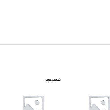
اتمام موجودی