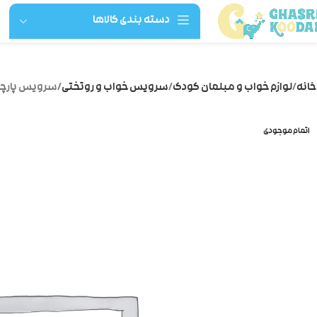
دسته بندی کالاها
خانه
لوازم خواب و مبلمان کودک
سرویس خواب و روتختی
سرویس پارچه ت
اتمام موجودی