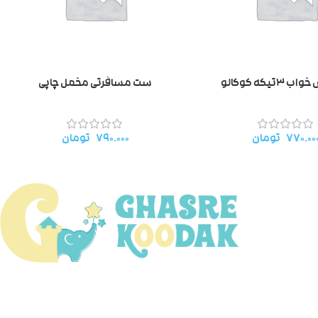
تیکه کوکالو
ست مسافرتی مخمل چاپی
۷۷۰.۰۰
تومان
۷۹۰.۰۰۰
تومان