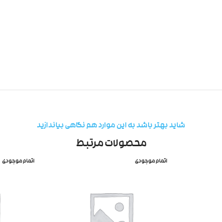
شاید بهتر باشد به این موارد هم نگاهی بیاندازید
محصولات مرتبط
اتمام موجودی
اتمام موجودی