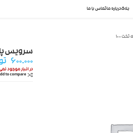
بلاگ
درباره ما
تماس با ما
خت ۱۰۰
سرویس پارچه
۶۰۰.۰۰۰
تو
در انبار موجود نمی
dd to compare