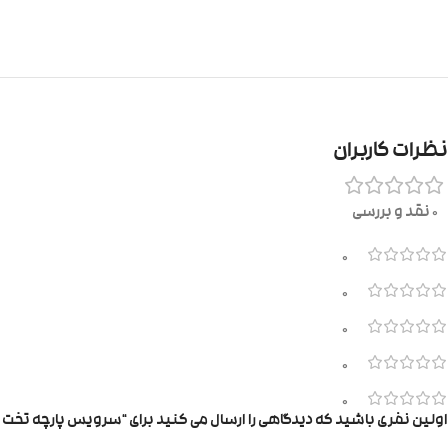
نظرات کاربران
0 نقد و بررسی
0
0
0
0
0
اولین نفری باشید که دیدگاهی را ارسال می کنید برای “سرویس پارچه تخت ۱۰۰”