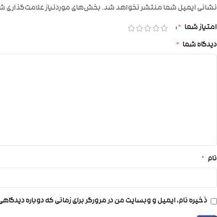
نشانی ایمیل شما منتشر نخواهد شد.
بخش‌های موردنیاز علامت‌گذاری شد
امتیاز شما
*
دیدگاه شما
*
نام
*
ذخیره نام، ایمیل و وبسایت من در مرورگر برای زمانی که دوباره دیدگاه