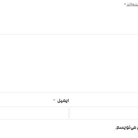
ه‌اند
*
ایمیل
*
ی می‌نویسم.