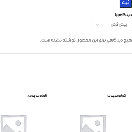
دیدگاهها
هیچ دیدگاهی برای این محصول نوشته نشده است.
اتمام موجودی
اتمام موجودی