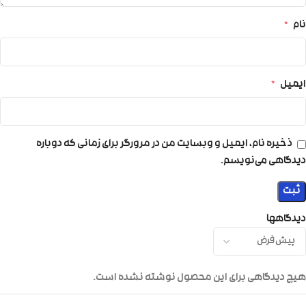
نام
*
ایمیل
*
ذخیره نام، ایمیل و وبسایت من در مرورگر برای زمانی که دوباره
دیدگاهی می‌نویسم.
دیدگاهها
هیچ دیدگاهی برای این محصول نوشته نشده است.