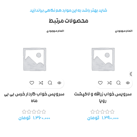
شاید بهتر باشد به این موارد هم نگاهی بیاندازید
محصولات مرتبط
اتمام موجودی
اتمام موجودی
سرویس خواب زرافه و لاکپشت
سرویس خواب گاردار خرس بی بی
رویا
ماه
۱.۲۹۰.۰۰۰
تومان
۱.۲۶۰.۰۰۰
تومان