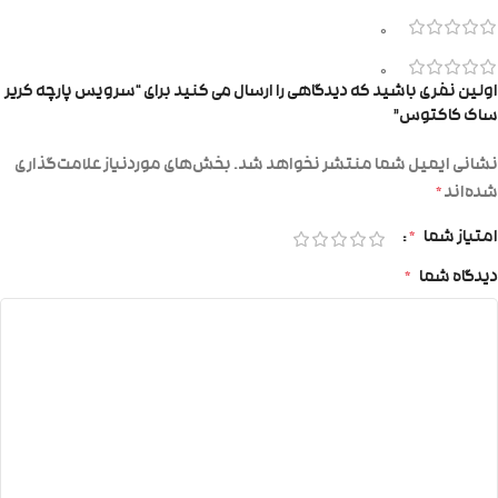
0
0
اولین نفری باشید که دیدگاهی را ارسال می کنید برای “سرویس پارچه کریر
ساک کاکتوس”
نشانی ایمیل شما منتشر نخواهد شد.
بخش‌های موردنیاز علامت‌گذاری
شده‌اند
*
امتیاز شما
*
دیدگاه شما
*