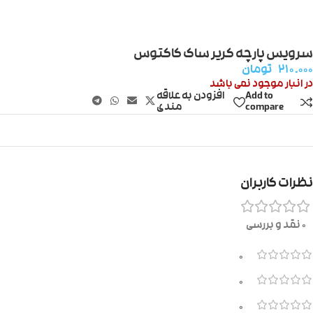
سرویس پارچه کریر ساک کاکتوس
۲۱۰.۰۰۰
تومان
در انبار موجود نمی باشد
Add to
افزودن به علاقه
compare
مندی
نظرات کاربران
0 نقد و بررسی
0
0
0