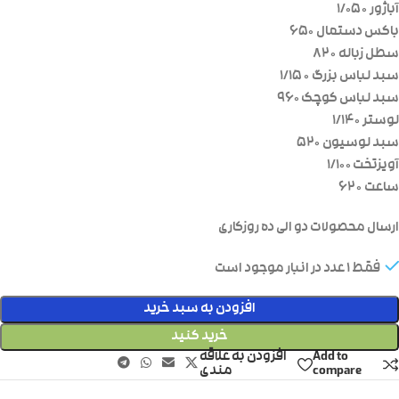
آباژور ۱/۰۵۰
باکس دستمال ۶۵۰
سطل زباله ۸۲۰
سبد لباس بزرگ ۱/۱۵۰
سبد لباس کوچک ۹۶۰
لوستر ۱/۱۴۰
سبد لوسیون ۵۲۰
آویزتخت ۱/۱۰۰
ساعت ۶۲۰
ارسال محصولات دو الی ده روزکاری
فقط 1 عدد در انبار موجود است
افزودن به سبد خرید
خرید کنید
Add to
افزودن به علاقه
compare
مندی