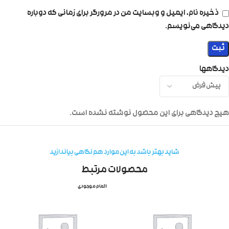
ذخیره نام، ایمیل و وبسایت من در مرورگر برای زمانی که دوباره
دیدگاهی می‌نویسم.
دیدگاهها
هیچ دیدگاهی برای این محصول نوشته نشده است.
شاید بهتر باشد به این موارد هم نگاهی بیاندازید
محصولات مرتبط
اتمام موجودی