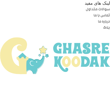
لینک های مفید
سوالات متداول
تماس با ما
درباره ما
بلاگ