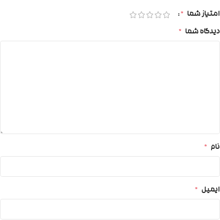
امتیاز شما
*
دیدگاه شما
*
نام
*
ایمیل
*