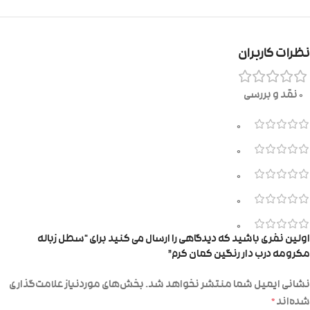
نظرات کاربران
0 نقد و بررسی
0
0
0
0
0
اولین نفری باشید که دیدگاهی را ارسال می کنید برای “سطل زباله
مکرومه درب دار رنگین کمان کرم”
نشانی ایمیل شما منتشر نخواهد شد.
بخش‌های موردنیاز علامت‌گذاری
شده‌اند
*