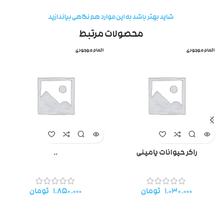
شاید بهتر باشد به این موارد هم نگاهی بیاندازید
محصولات مرتبط
اتمام موجودی
اتمام موجودی
راکر حیوانات یامینی
..
۱.۰۳۰.۰۰۰
تومان
۱.۸۵۰.۰۰۰
تومان