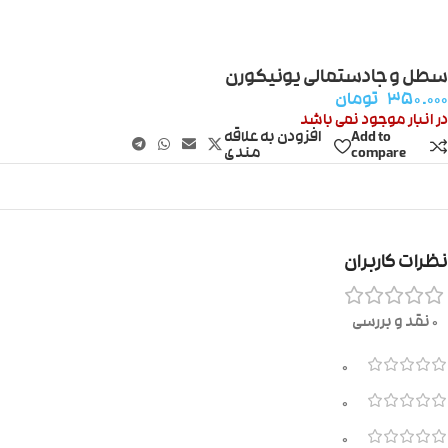
سطل و جادستمالی یونیکورن
۳۵۰.۰۰۰
تومان
در انبار موجود نمی باشد
Add to
افزودن به علاقه
compare
مندی
نظرات کاربران
0 نقد و بررسی
0
0
0