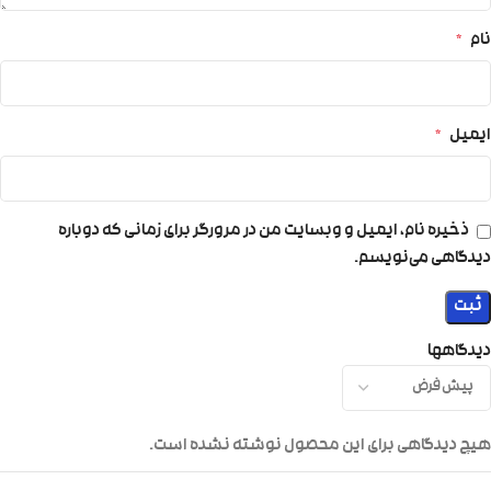
نام
*
ایمیل
*
ذخیره نام، ایمیل و وبسایت من در مرورگر برای زمانی که دوباره
دیدگاهی می‌نویسم.
دیدگاهها
هیچ دیدگاهی برای این محصول نوشته نشده است.