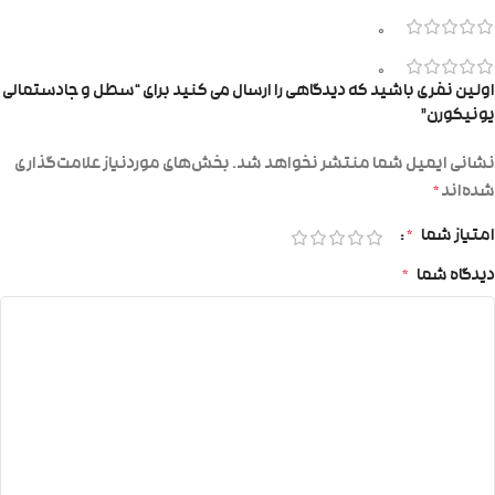
0
0
اولین نفری باشید که دیدگاهی را ارسال می کنید برای “سطل و جادستمالی
یونیکورن”
نشانی ایمیل شما منتشر نخواهد شد.
بخش‌های موردنیاز علامت‌گذاری
شده‌اند
*
امتیاز شما
*
دیدگاه شما
*