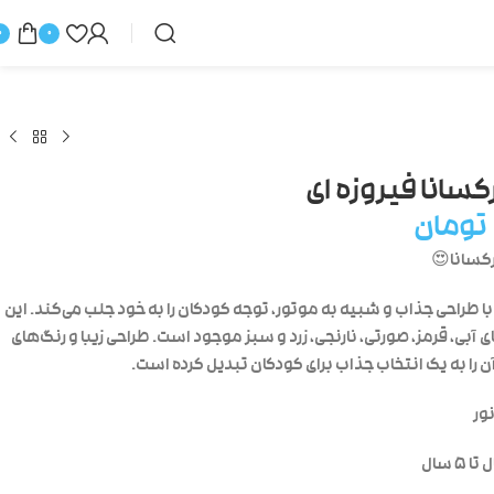
0
0
سانا فیروزه ای
تومان
کسانا😍
ا طراحی جذاب و شبیه به موتور، توجه کودکان را به خود جلب می‌کند. این
 آبی، قرمز، صورتی، نارنجی، زرد و سبز موجود است. طراحی زیبا و رنگ‌های
 را به یک انتخاب جذاب برای کودکان تبدیل کرده است.
ور