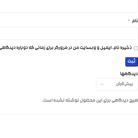
نام
*
ذخیره نام، ایمیل و وبسایت من در مرورگر برای زمانی که دوباره دیدگاه
دیدگاهها
هیچ دیدگاهی برای این محصول نوشته نشده است.