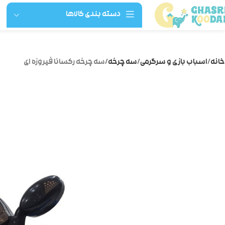
دسته بندی کالاها
خانه
اسباب بازی و سرگرمی
سه چرخه
سه چرخه رکسانا فیروزه ای