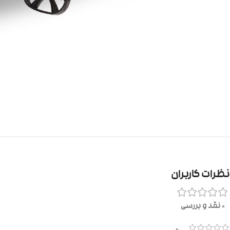
نظرات کاربران
0 نقد و بررسی
0