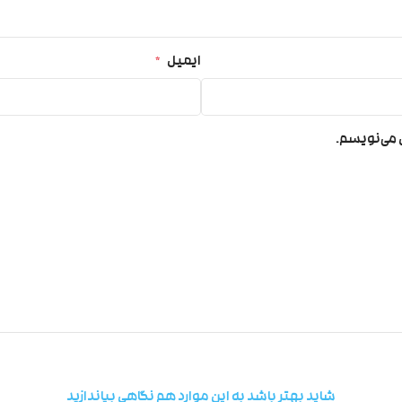
ایمیل
*
ی می‌نویسم.
شاید بهتر باشد به این موارد هم نگاهی بیاندازید