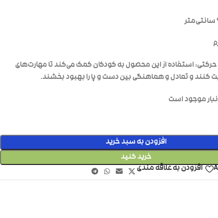
رکتی: استفاده از این محصول به کودکان کمک می‌کند تا مهارت‌های
ت کنند و تعادل و هماهنگی بین دست و پا را بهبود بخشند.
افزودن به سبد خرید
خرید کنید
A
افزودن به علاقه مندی