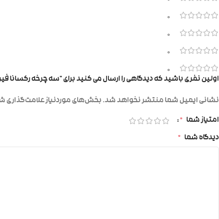
0
0
0
0
اولین نفری باشید که دیدگاهی را ارسال می کنید برای “سه چرخه رکسانا فیرو
نشانی ایمیل شما منتشر نخواهد شد.
بخش‌های موردنیاز علامت‌گذاری شد
امتیاز شما
*
دیدگاه شما
*