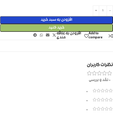
افزودن به سبد خرید
خرید کنید
Add to
افزودن به علاقه
compare
مندی
نظرات کاربران
0 نقد و بررسی
0
0
0