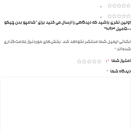
0
0
اولین نفری باشید که دیدگاهی را ارسال می کنید برای “شامپو بدن چیکو
۵۰۰میل ۹۳%”
نشانی ایمیل شما منتشر نخواهد شد.
بخش‌های موردنیاز علامت‌گذاری
شده‌اند
*
امتیاز شما
*
دیدگاه شما
*