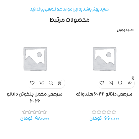
شاید بهتر باشد به این موارد هم نگاهی بیاندازید
محصولات مرتبط
اتمام موجودی
سرهمی دانالو ۶۰۴۲ هندوانه
سرهمی مخمل پنگوئن دانالو
۶۰۶۶
۶۶۰.۰۰۰
تومان
۹۸۰.۰۰۰
تومان