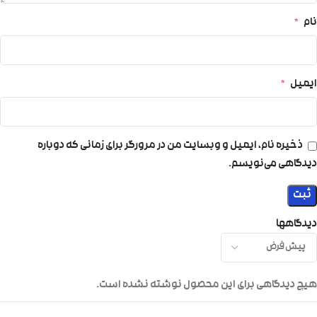
نام
*
ایمیل
*
ذخیره نام، ایمیل و وبسایت من در مرورگر برای زمانی که دوباره
دیدگاهی می‌نویسم.
دیدگاهها
هیچ دیدگاهی برای این محصول نوشته نشده است.