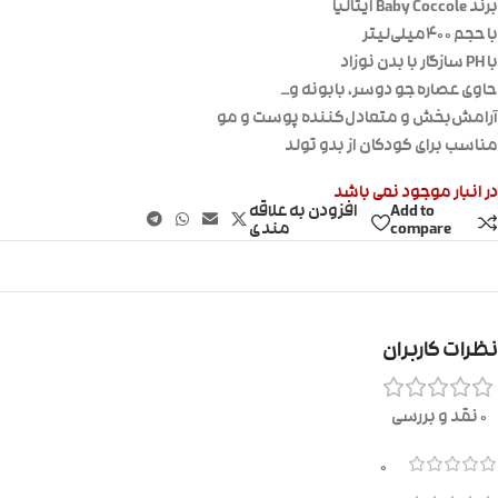
برند Baby Coccole ایتالیا
با حجم ۴۰۰میلی‌لیتر
با PH سازگار با بدن نوزاد
حاوی عصاره جو دوسر، بابونه و…
آرامش‌بخش و متعادل‌کننده پوست و مو
مناسب برای کودکان از بدو تولد
در انبار موجود نمی باشد
Add to
افزودن به علاقه
compare
مندی
نظرات کاربران
0 نقد و بررسی
0