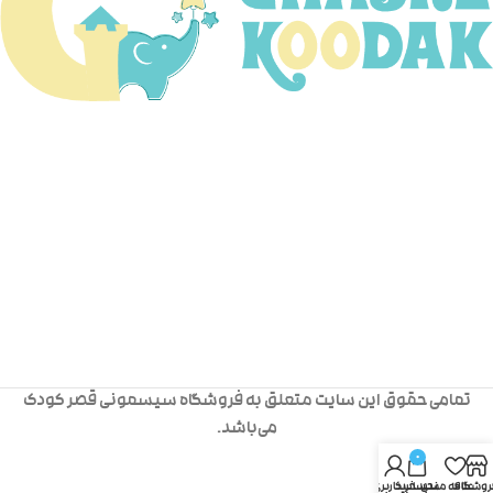
تمامی حقوق این سایت متعلق به فروشگاه سیسمونی قصر کودک
می‌باشد.
0
روشگاه
علاقه مندی
سبد خرید
حساب کاربری من