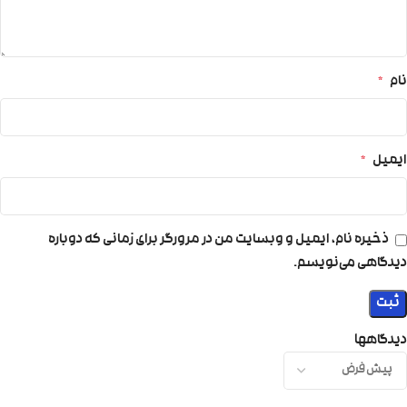
نام
*
ایمیل
*
ذخیره نام، ایمیل و وبسایت من در مرورگر برای زمانی که دوباره
دیدگاهی می‌نویسم.
دیدگاهها