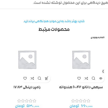
هیچ دیدگاهی برای این محصول نوشته نشده است.
شاید بهتر باشد به این موارد هم نگاهی بیاندازید
محصولات مرتبط
اتمام موجودی
سرهمی دانالو ۶۰۴۲ هندوانه
رامپر دینگی ۱۷۸۳
۶۶۰.۰۰۰
تومان
۵۳۰.۰۰۰
تومان