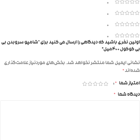
0
0
0
0
اولین نفری باشید که دیدگاهی را ارسال می کنید برای “شامپو سروبدن بی
بی کوکول ۴۰۰میل”
نشانی ایمیل شما منتشر نخواهد شد.
بخش‌های موردنیاز علامت‌گذاری
شده‌اند
*
امتیاز شما
*
دیدگاه شما
*