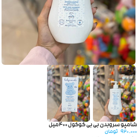
شامپو سروبدن بی بی کوکول ۴۰۰میل
۹۲۰.۰۰۰
تومان