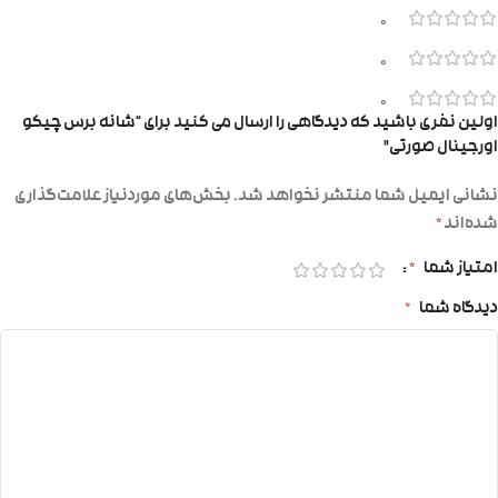
0
0
0
اولین نفری باشید که دیدگاهی را ارسال می کنید برای “شانه برس چیکو
اورجینال صورتی”
نشانی ایمیل شما منتشر نخواهد شد.
بخش‌های موردنیاز علامت‌گذاری
شده‌اند
*
امتیاز شما
*
دیدگاه شما
*