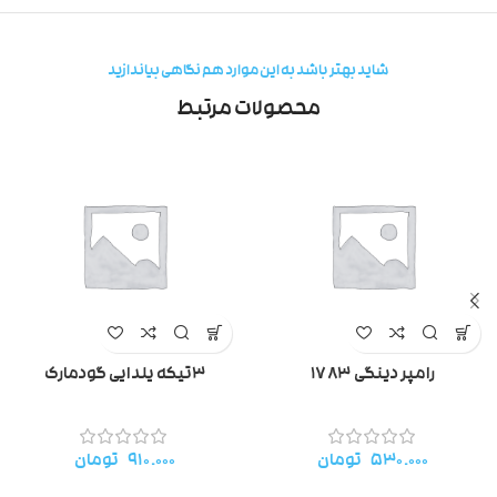
شاید بهتر باشد به این موارد هم نگاهی بیاندازید
محصولات مرتبط
رامپر دینگی ۱۷۸۳
۳تیکه یلدایی گودمارک
۵۳۰.۰۰۰
تومان
۹۱۰.۰۰۰
تومان