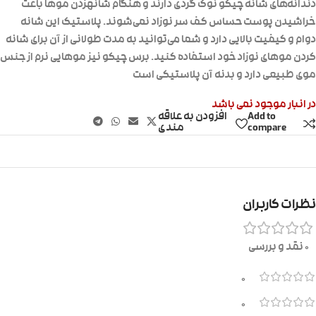
دندانه‌های شانه چیکو نوک گردی دارند و هنگام شانهزدن موها باعث
خراشیدن پوست حساس کف سر نوزاد نمی‌شوند. پلاستیک این شانه
دوام و کیفیت بالایی دارد و شما می‌توانید به مدت طولانی از آن برای شانه
کردن موهای نوزاد خود استفاده کنید. برس چیکو نیز موهایی نرم از جنس
موی طبیعی دارد و بدنه آن پلاستیکی است
در انبار موجود نمی باشد
Add to
افزودن به علاقه
compare
مندی
نظرات کاربران
0 نقد و بررسی
0
0