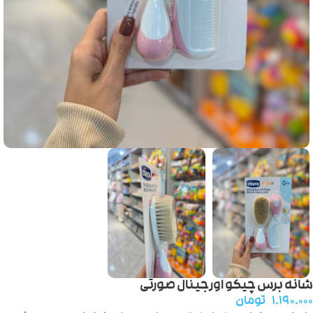
شانه برس چیکو اورجینال صورتی
۱.۱۹۰.۰۰۰
تومان