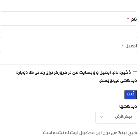
نام
*
ایمیل
*
ذخیره نام، ایمیل و وبسایت من در مرورگر برای زمانی که دوباره
دیدگاهی می‌نویسم.
دیدگاهها
هیچ دیدگاهی برای این محصول نوشته نشده است.