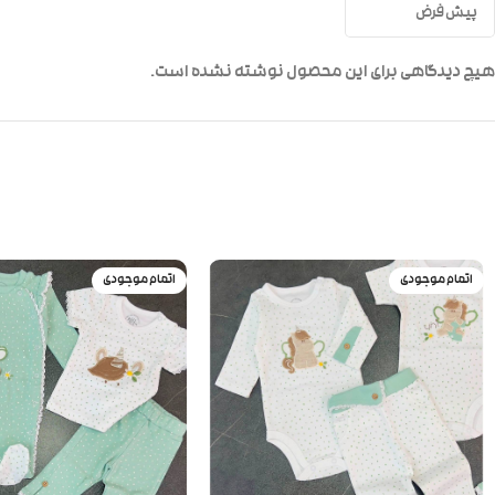
هیچ دیدگاهی برای این محصول نوشته نشده است.
اتمام موجودی
اتمام موجودی