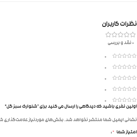
نظرات کاربران
0 نقد و بررسی
0
0
0
0
0
اولین نفری باشید که دیدگاهی را ارسال می کنید برای “شلوارک سبز گل”
نشانی ایمیل شما منتشر نخواهد شد.
بخش‌های موردنیاز علامت‌گذاری شد
امتیاز شما
*