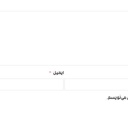
ایمیل
*
ی می‌نویسم.