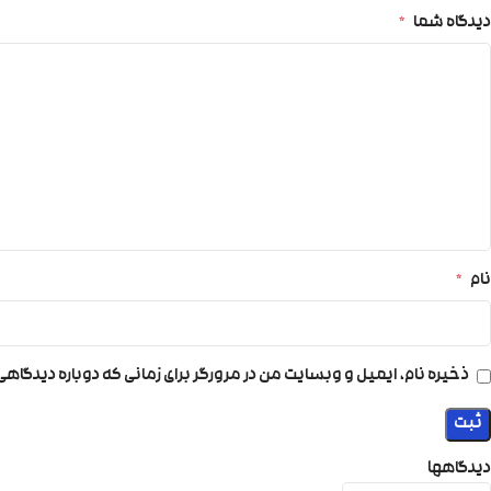
دیدگاه شما
*
نام
*
ذخیره نام، ایمیل و وبسایت من در مرورگر برای زمانی که دوباره دیدگاه
دیدگاهها