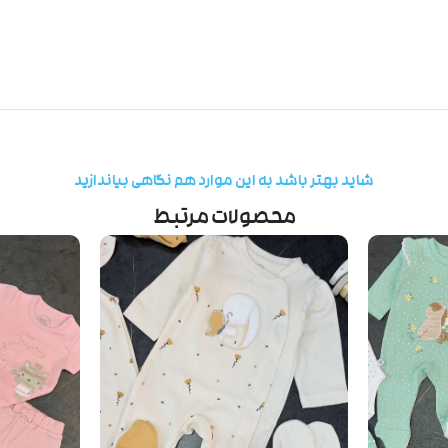
شاید بهتر باشد به این موارد هم نگاهی بیاندازید
محصولات مرتبط