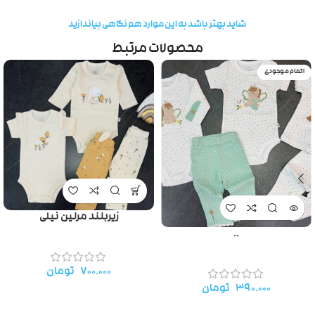
شاید بهتر باشد به این موارد هم نگاهی بیاندازید
محصولات مرتبط
اتمام موجودی
زیربلند مرلین نیلی
..
۷۰۰.۰۰۰
تومان
۳۹۰.۰۰۰
تومان