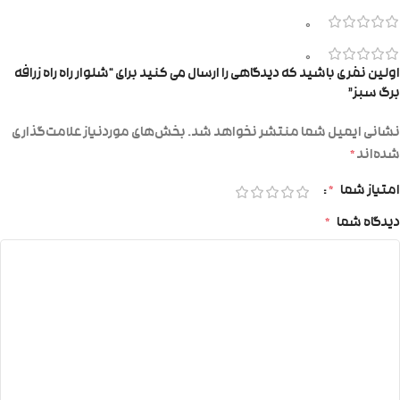
0
0
اولین نفری باشید که دیدگاهی را ارسال می کنید برای “شلوار راه راه زرافه
برگ سبز”
نشانی ایمیل شما منتشر نخواهد شد.
بخش‌های موردنیاز علامت‌گذاری
شده‌اند
*
امتیاز شما
*
دیدگاه شما
*