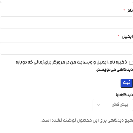
نام
*
ایمیل
*
ذخیره نام، ایمیل و وبسایت من در مرورگر برای زمانی که دوباره
دیدگاهی می‌نویسم.
دیدگاهها
هیچ دیدگاهی برای این محصول نوشته نشده است.