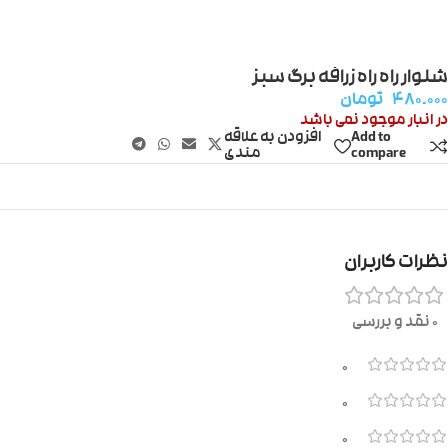
شلوار راه راه زرافه برگ سبز
۴۸۰.۰۰۰
تومان
در انبار موجود نمی باشد
Add to
افزودن به علاقه
compare
مندی
نظرات کاربران
0 نقد و بررسی
0
0
0