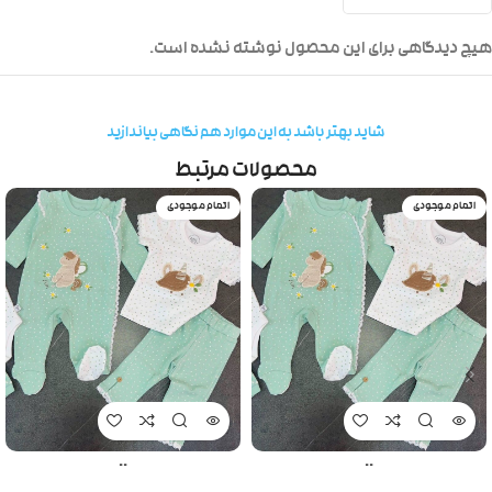
هیچ دیدگاهی برای این محصول نوشته نشده است.
شاید بهتر باشد به این موارد هم نگاهی بیاندازید
محصولات مرتبط
اتمام موجودی
اتمام موجودی
..
..