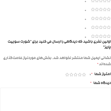
0
0
0
0
0
اولین نفری باشید که دیدگاهی را ارسال می کنید برای “شورت سوییت
پاریز”
نشانی ایمیل شما منتشر نخواهد شد.
بخش‌های موردنیاز علامت‌گذاری
شده‌اند
*
امتیاز شما
*
دیدگاه شما
*