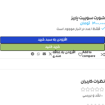
شورت سوییت پاریز
۳۰۰.۰۰۰
تومان
فقط 1 عدد در انبار موجود است
افزودن به سبد خرید
خرید کنید
Add to
افزودن به علاقه
compare
مندی
نظرات کاربران
0 نقد و بررسی