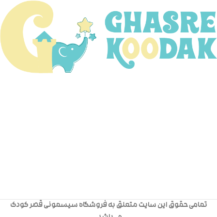
تمامی حقوق این سایت متعلق به فروشگاه سیسمونی قصر کودک