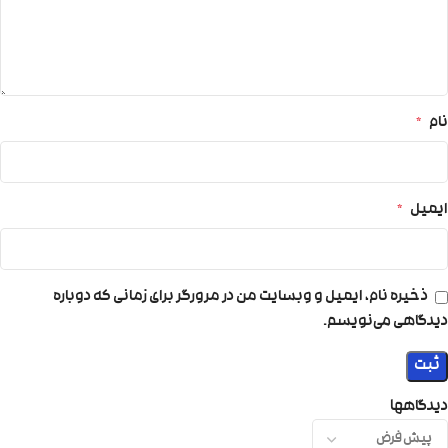
نام
*
ایمیل
*
ذخیره نام، ایمیل و وبسایت من در مرورگر برای زمانی که دوباره
دیدگاهی می‌نویسم.
دیدگاهها