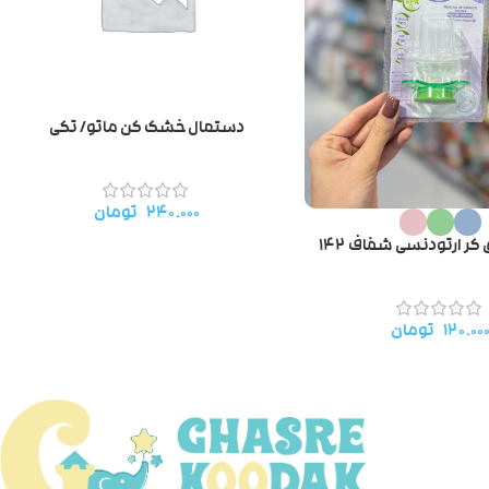
دستمال خشک کن ماتو/ تکی
۲۴۰.۰۰۰
تومان
ر ارتودنسی شفاف ۱۴۲
۱۲۰.۰۰
تومان