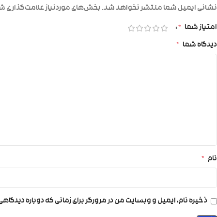
نشانی ایمیل شما منتشر نخواهد شد.
بخش‌های موردنیاز علامت‌گذاری شد
امتیاز شما
*
دیدگاه شما
*
نام
*
ذخیره نام، ایمیل و وبسایت من در مرورگر برای زمانی که دوباره دیدگاه