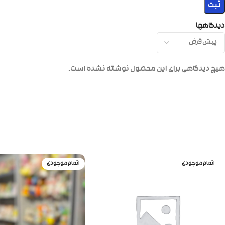
دیدگاهها
هیچ دیدگاهی برای این محصول نوشته نشده است.
اتمام موجودی
اتمام موجودی