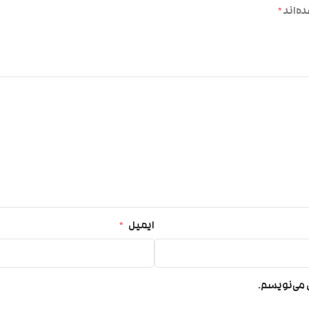
ه‌اند
*
ایمیل
*
ی می‌نویسم.