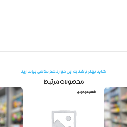
شاید بهتر باشد به این موارد هم نگاهی بیاندازید
محصولات مرتبط
اتمام موجودی