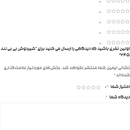
0
0
0
0
0
اولین نفری باشید که دیدگاهی را ارسال می کنید برای “شیردوش بی بی لند
۲۴۵”
نشانی ایمیل شما منتشر نخواهد شد.
بخش‌های موردنیاز علامت‌گذاری
شده‌اند
*
امتیاز شما
*
دیدگاه شما
*