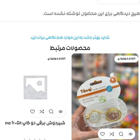
هیچ دیدگاهی برای این محصول نوشته نشده است.
شاید بهتر باشد به این موارد هم نگاهی بیاندازید
محصولات مرتبط
اتمام موجودی
اتمام موجودی
شیردوش برقی دو کاپ mz 605t