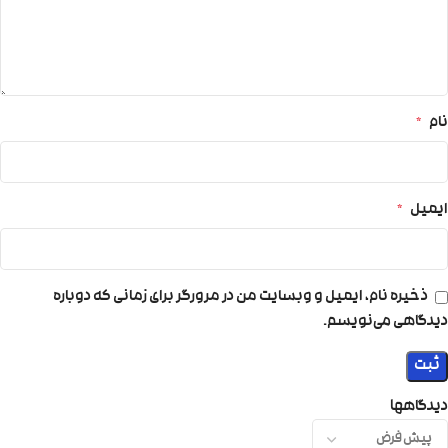
نام
*
ایمیل
*
ذخیره نام، ایمیل و وبسایت من در مرورگر برای زمانی که دوباره
دیدگاهی می‌نویسم.
دیدگاهها