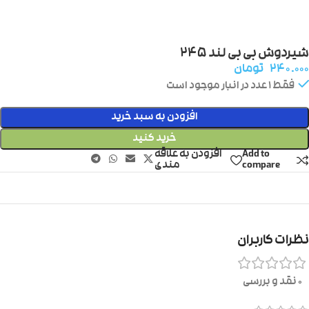
شیردوش بی بی لند ۲۴۵
۲۴۰.۰۰۰
تومان
فقط 1 عدد در انبار موجود است
افزودن به سبد خرید
خرید کنید
Add to
افزودن به علاقه
compare
مندی
نظرات کاربران
0 نقد و بررسی