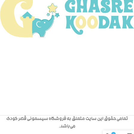
تمامی حقوق این سایت متعلق به فروشگاه سیسمونی قصر کودک
می‌باشد.