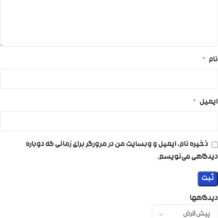
نام
*
ایمیل
*
ذخیره نام، ایمیل و وبسایت من در مرورگر برای زمانی که دوباره
دیدگاهی می‌نویسم.
دیدگاهها