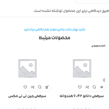
هیچ دیدگاهی برای این محصول نوشته نشده است.
شاید بهتر باشد به این موارد هم نگاهی بیاندازید
محصولات مرتبط
اتمام موجودی
سرهمی دانالو ۶۰۴۲ هندوانه
سرهمی جین نی نی مکس