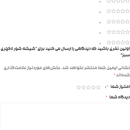
0
0
0
0
0
اولین نفری باشید که دیدگاهی را ارسال می کنید برای “شیشه شور لاکچری
سبز”
نشانی ایمیل شما منتشر نخواهد شد.
بخش‌های موردنیاز علامت‌گذاری
شده‌اند
*
امتیاز شما
*
دیدگاه شما
*