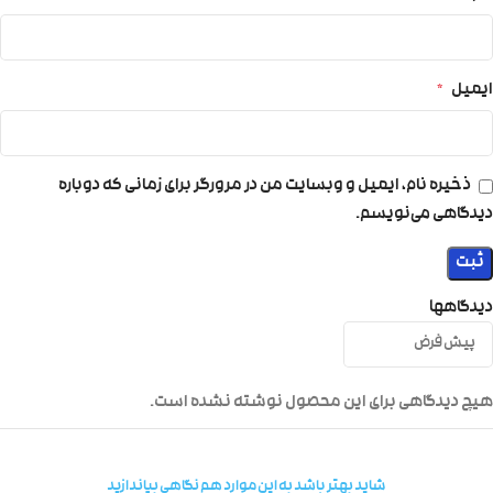
ایمیل
*
ذخیره نام، ایمیل و وبسایت من در مرورگر برای زمانی که دوباره
دیدگاهی می‌نویسم.
دیدگاهها
هیچ دیدگاهی برای این محصول نوشته نشده است.
شاید بهتر باشد به این موارد هم نگاهی بیاندازید