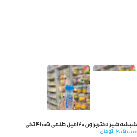
شیشه شیر دکتربراون ۱۲۰میل طلقی ۴۱۰۰۵ تکی
۲.۰۵۰.۰۰۰
تومان