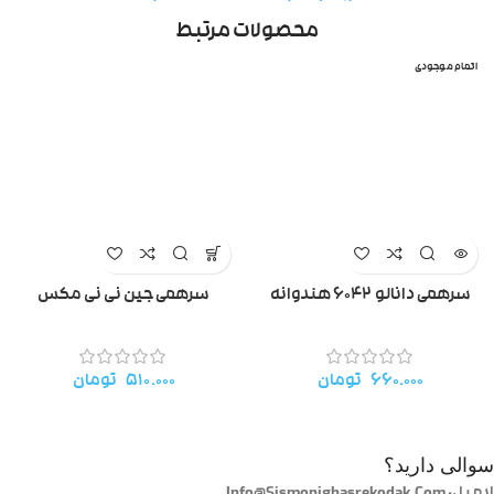
محصولات مرتبط
اتمام موجودی
سرهمی دانالو ۶۰۴۲ هندوانه
سرهمی جین نی نی مکس
۶۶۰.۰۰۰
تومان
۵۱۰.۰۰۰
تومان
سوالی دارید؟