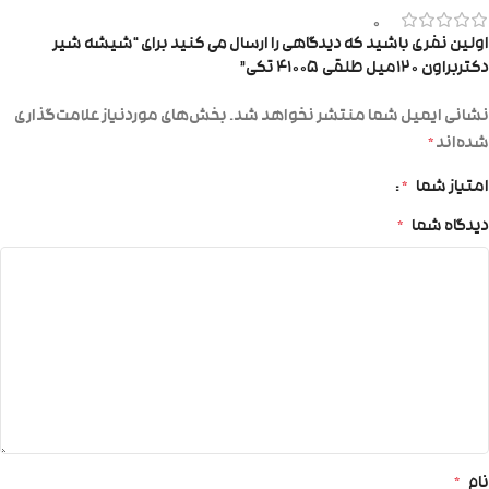
0
اولین نفری باشید که دیدگاهی را ارسال می کنید برای “شیشه شیر
دکتربراون ۱۲۰میل طلقی ۴۱۰۰۵ تکی”
نشانی ایمیل شما منتشر نخواهد شد.
بخش‌های موردنیاز علامت‌گذاری
شده‌اند
*
امتیاز شما
*
دیدگاه شما
*
نام
*