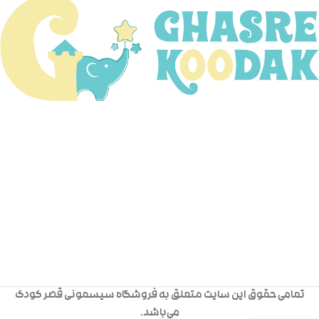
تمامی حقوق این سایت متعلق به فروشگاه سیسمونی قصر کودک
می‌باشد.