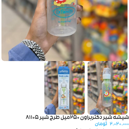
شیشه شیر دکتربراون ۲۵۰میل طرح شیر ۸۱۱۰۵
۲.۰۲۰.۰۰۰
تومان