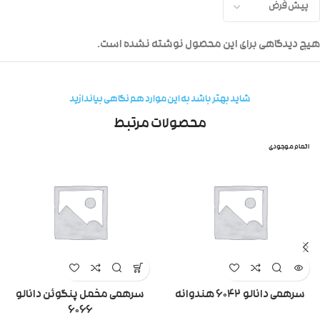
هیچ دیدگاهی برای این محصول نوشته نشده است.
شاید بهتر باشد به این موارد هم نگاهی بیاندازید
محصولات مرتبط
اتمام موجودی
سرهمی دانالو ۶۰۴۲ هندوانه
سرهمی مخمل پنگوئن دانالو
۶۰۶۶