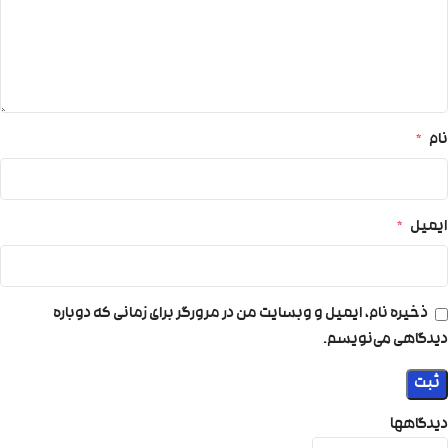
نام
*
ایمیل
*
ذخیره نام، ایمیل و وبسایت من در مرورگر برای زمانی که دوباره
دیدگاهی می‌نویسم.
دیدگاهها