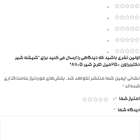
0
0
0
0
0
اولین نفری باشید که دیدگاهی را ارسال می کنید برای “شیشه شیر
دکتربراون ۲۵۰میل طرح شیر ۸۱۱۰۵”
نشانی ایمیل شما منتشر نخواهد شد.
بخش‌های موردنیاز علامت‌گذاری
شده‌اند
*
امتیاز شما
*
دیدگاه شما
*