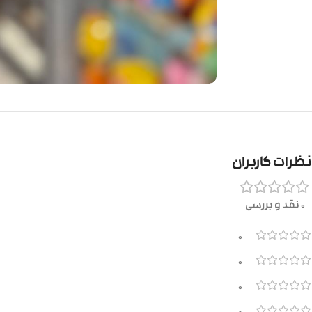
نظرات کاربران
0 نقد و بررسی
0
0
0