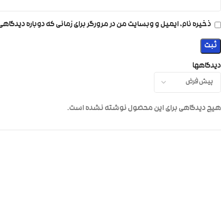
ذخیره نام، ایمیل و وبسایت من در مرورگر برای زمانی که دوباره دیدگاه
دیدگاهها
هیچ دیدگاهی برای این محصول نوشته نشده است.