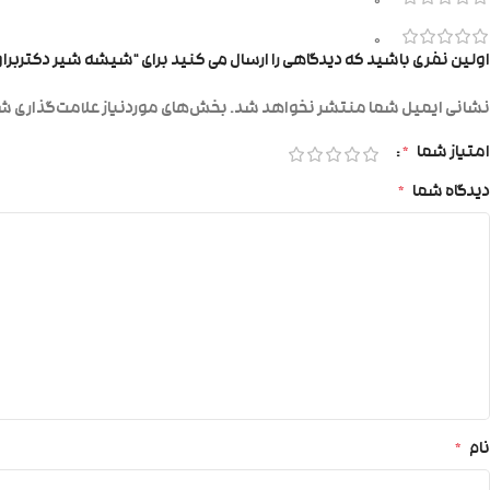
0
0
اولین نفری باشید که دیدگاهی را ارسال می کنید برای “شیشه شیر دکتربراون۱۲۰میل پیرکس۴۱۶۳۱ خر
نشانی ایمیل شما منتشر نخواهد شد.
بخش‌های موردنیاز علامت‌گذاری شد
امتیاز شما
*
دیدگاه شما
*
نام
*