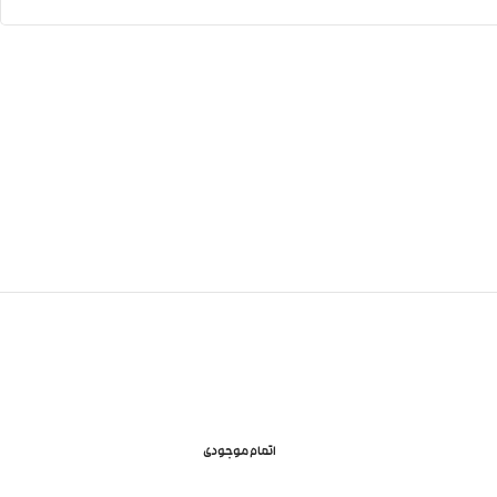
اتمام موجودی