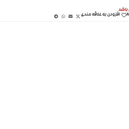
 باشد
A
افزودن به علاقه مندی