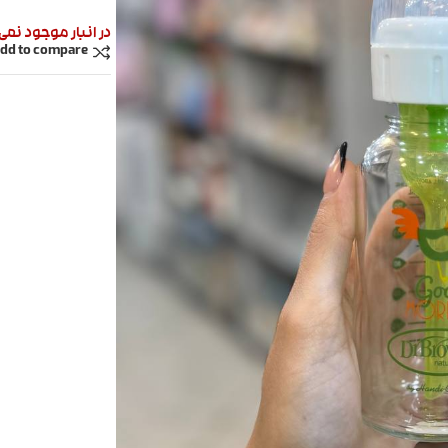
در انبار موجود نمی
dd to compare