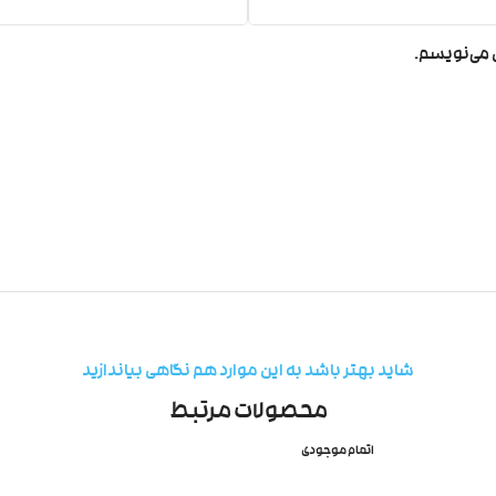
ی می‌نویسم.
شاید بهتر باشد به این موارد هم نگاهی بیاندازید
محصولات مرتبط
اتمام موجودی