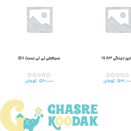
پر دینگی ۱۷۸۳
سرهمی نی نی بست ۵۱۱
۵۳۰.۰۰
تومان
۵۶۰.۰۰۰
تومان