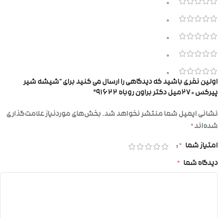
0
0
0
0
0
اولین نفری باشید که دیدگاهی را ارسال می کنید برای “شیشه شیر
پیرکس ۲۷۰میل دکتر براون روباه ۹۱۶۲۲”
نشانی ایمیل شما منتشر نخواهد شد.
بخش‌های موردنیاز علامت‌گذاری
شده‌اند
*
امتیاز شما
*
دیدگاه شما
*