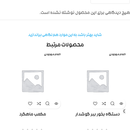
هیچ دیدگاهی برای این محصول نوشته نشده است.
شاید بهتر باشد به این موارد هم نگاهی بیاندازید
محصولات مرتبط
اتمام موجودی
اتمام موجودی
دستگاه بخور ببر گوشدار
مکعب ماهگرد