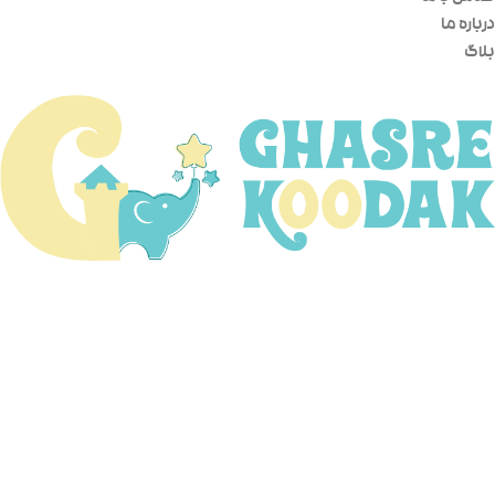
درباره ما
بلاگ