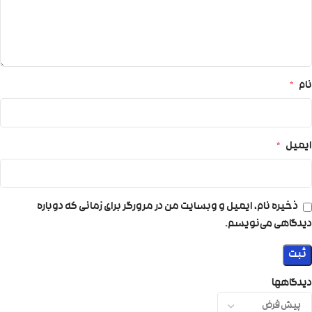
نام
*
ایمیل
*
ذخیره نام، ایمیل و وبسایت من در مرورگر برای زمانی که دوباره
دیدگاهی می‌نویسم.
دیدگاهها