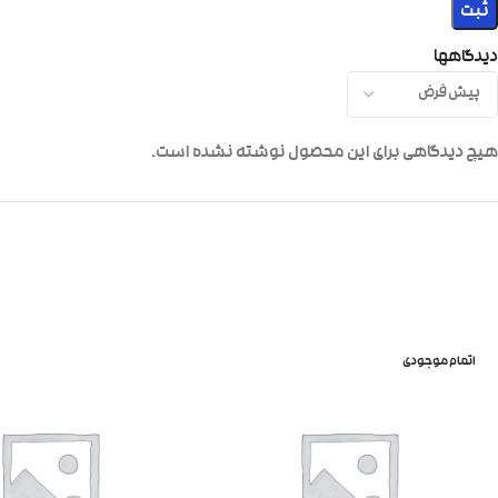
دیدگاهها
هیچ دیدگاهی برای این محصول نوشته نشده است.
اتمام موجودی