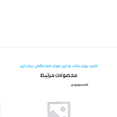
شاید بهتر باشد به این موارد هم نگاهی بیاندازید
محصولات مرتبط
اتمام موجودی