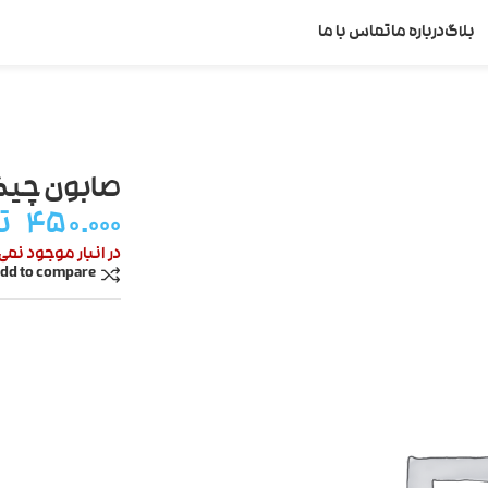
بلاگ
درباره ما
تماس با ما
صابون چیک
۴۵۰.۰۰۰
ت
در انبار موجود نمی
dd to compare