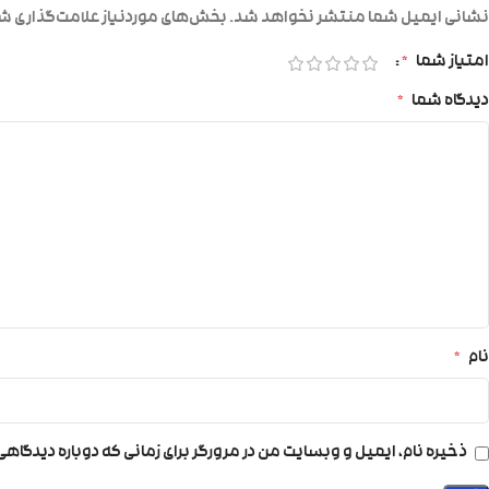
نشانی ایمیل شما منتشر نخواهد شد.
بخش‌های موردنیاز علامت‌گذاری شد
امتیاز شما
*
دیدگاه شما
*
نام
*
ذخیره نام، ایمیل و وبسایت من در مرورگر برای زمانی که دوباره دیدگاه