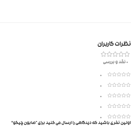
نظرات کاربران
0 نقد و بررسی
0
0
0
0
0
اولین نفری باشید که دیدگاهی را ارسال می کنید برای “صابون چیکو”