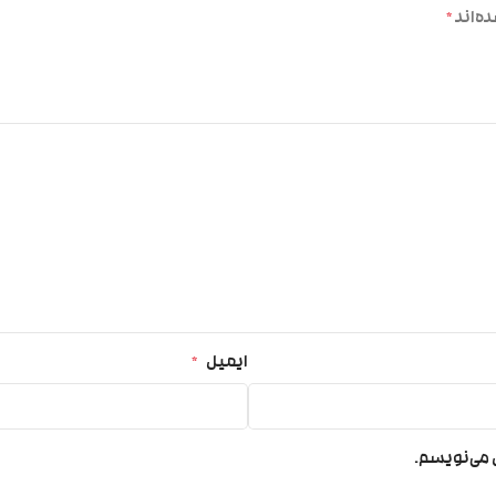
ه‌اند
*
ایمیل
*
ی می‌نویسم.