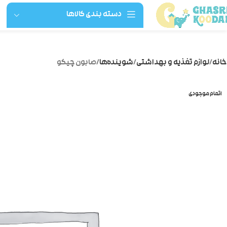
دسته بندی کالاها
خانه
لوازم تغذیه و بهداشتی
شوینده‌ها
صابون چیکو
اتمام موجودی