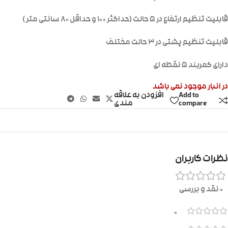
قابلیت تنظیم ارتفاع در ۵ حالت (حداکثر ۱۰۰ و حداقل ۸۰ سانتی متر )
قابلیت تنظیم پشتی در ۳ حالت مختلف
دارای کمربند ۵ نقطه ای
در انبار موجود نمی باشد
Add to
افزودن به علاقه
compare
مندی
نظرات کاربران
0 نقد و بررسی
0