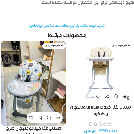
هیچ دیدگاهی برای این محصول نوشته نشده است.
شاید بهتر باشد به این موارد هم نگاهی بیاندازید
محصولات مرتبط
اتمام موجودی
اتمام موجودی
صندلی غذا کیوت ciut plusدلیجان
رنگ کرم
صندلی غذا میلانو دلیجان طرح
۳.۹۶۰.۰۰۰
تومان