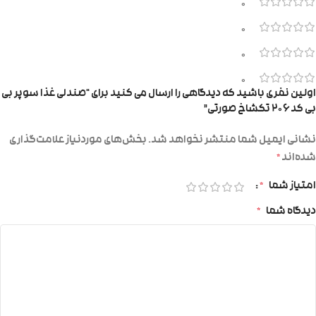
0
0
0
0
اولین نفری باشید که دیدگاهی را ارسال می کنید برای “صندلی غذا سوپر بی
بی کد ۲۰۶ تکشاخ صورتی”
نشانی ایمیل شما منتشر نخواهد شد.
بخش‌های موردنیاز علامت‌گذاری
شده‌اند
*
امتیاز شما
*
دیدگاه شما
*