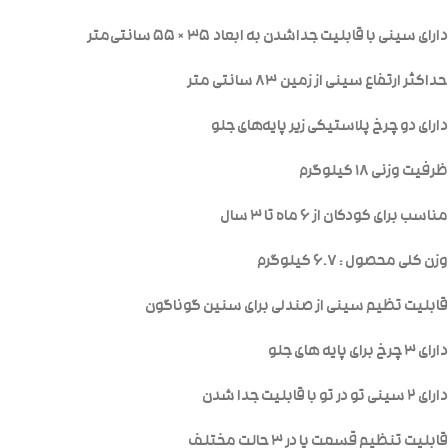
دارای سینی با قابلیت جداشدن به ابعاد ۳۵ × ۵۵ سانتی‌متر
حداکثر ارتفاع سینی از زمین ۸۳ سانتی متر
دارای دو چرخ پلاستیکی زیر پایه‌های جلو
ظرفیت وزنی ۱۸ کیلوگرم
مناسب برای کودکان از ۶ ماه تا ۳ سال
وزن کلی محصول : ۶.۷ کیلوگرم
قابلیت تظیم سینی از صندلی برای سنین گوناگون
دارای ۳ چرخ برای پایه های جلو
دارای ۲ سینی تو در تو با قابلیت جدا شدن
قابلیت تنظیم قسمت پا در ۳ حالت مختلف