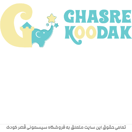
تمامی حقوق این سایت متعلق به فروشگاه سیسمونی قصر کودک