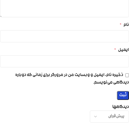
نام
*
ایمیل
*
ذخیره نام، ایمیل و وبسایت من در مرورگر برای زمانی که دوباره
دیدگاهی می‌نویسم.
دیدگاهها