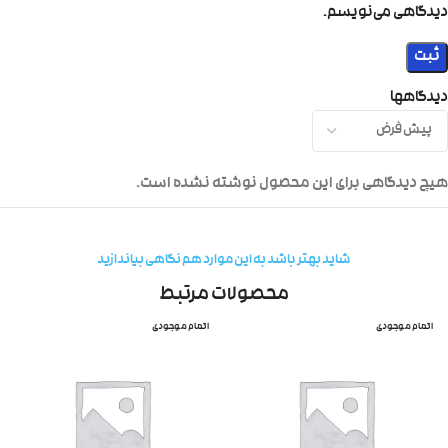
دیدگاهی می‌نویسم.
دیدگاهها
هیچ دیدگاهی برای این محصول نوشته نشده است.
شاید بهتر باشد به این موارد هم نگاهی بیاندازید
محصولات مرتبط
اتمام موجودی
اتمام موجودی