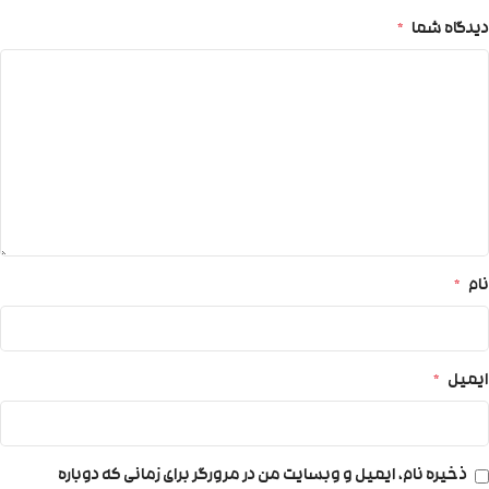
دیدگاه شما
*
نام
*
ایمیل
*
ذخیره نام، ایمیل و وبسایت من در مرورگر برای زمانی که دوباره