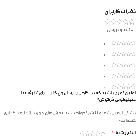
نظرات کاربران
0 نقد و بررسی
0
0
0
0
0
اولین نفری باشید که دیدگاهی را ارسال می کنید برای “ظرف غذا
سیلیکونی خرگوش”
نشانی ایمیل شما منتشر نخواهد شد.
بخش‌های موردنیاز علامت‌گذاری
شده‌اند
*
امتیاز شما
*