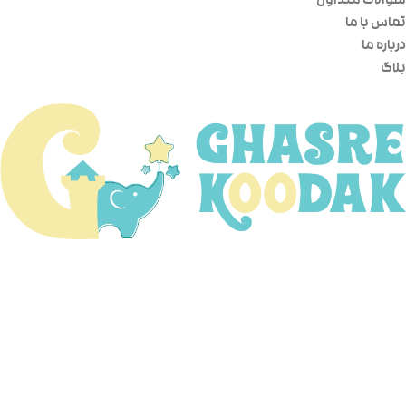
سوالات متداول
تماس با ما
درباره ما
بلاگ