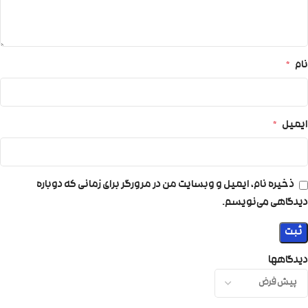
نام
*
ایمیل
*
ذخیره نام، ایمیل و وبسایت من در مرورگر برای زمانی که دوباره
دیدگاهی می‌نویسم.
دیدگاهها