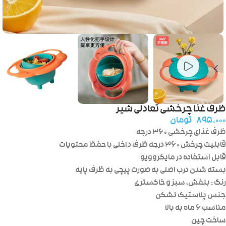
ظرف غذا چرخشی تعادلی شیر
۸۹۵.۰۰۰
تومان
ظرف غذای چرخشی ۳۶۰ درجه
قابلیت چرخش ۳۶۰ درجه ظرف داخلی با حفظ محتویات
قابل استفاده در مایکروویو
بسته شدن درب اصلی به صورت پیچی به ظرف پایه
رنگ : بنفش، سبز و خاکستری
جنس پلاستیک نشکن
مناسب ۶ ماه به بالا
ساخت چین