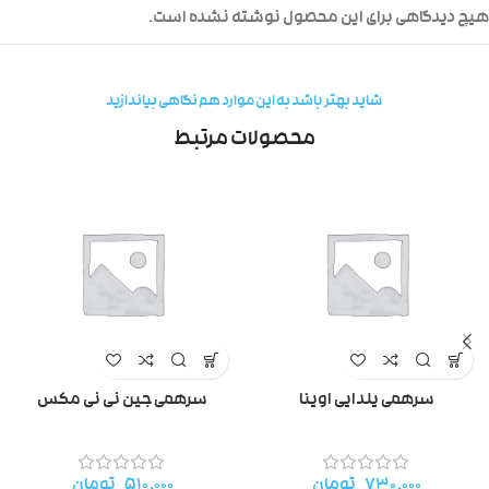
هیچ دیدگاهی برای این محصول نوشته نشده است.
شاید بهتر باشد به این موارد هم نگاهی بیاندازید
محصولات مرتبط
سرهمی یلدایی اوینا
سرهمی جین نی نی مکس
۷۳۰.۰۰۰
تومان
۵۱۰.۰۰۰
تومان