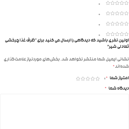
0
0
0
0
اولین نفری باشید که دیدگاهی را ارسال می کنید برای “ظرف غذا چرخشی
تعادلی شیر”
نشانی ایمیل شما منتشر نخواهد شد.
بخش‌های موردنیاز علامت‌گذاری
شده‌اند
*
امتیاز شما
*
دیدگاه شما
*