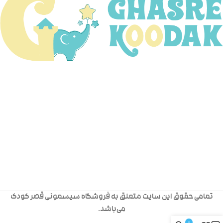
تمامی حقوق این سایت متعلق به فروشگاه سیسمونی قصر کودک
می‌باشد.
0