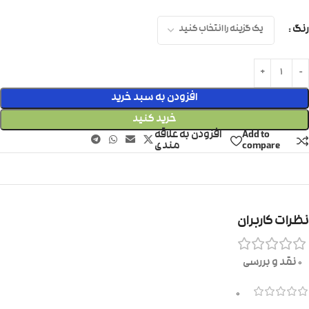
رنگ
افزودن به سبد خرید
خرید کنید
Add to
افزودن به علاقه
compare
مندی
نظرات کاربران
0 نقد و بررسی
0