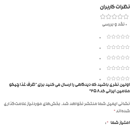
نظرات کاربران
0 نقد و بررسی
0
0
0
0
0
اولین نفری باشید که دیدگاهی را ارسال می کنید برای “ظرف غذا چیکو
ملامین ایرانی کد۲۵۸”
نشانی ایمیل شما منتشر نخواهد شد.
بخش‌های موردنیاز علامت‌گذاری
شده‌اند
*
امتیاز شما
*