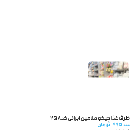
ظرف غذا چیکو ملامین ایرانی کد۲۵۸
۹۹۵.۰۰۰
تومان