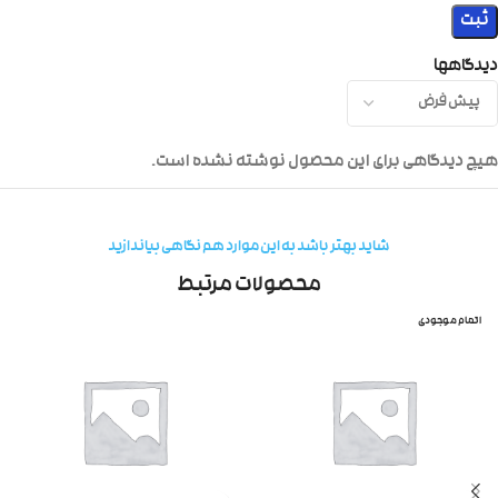
دیدگاهها
هیچ دیدگاهی برای این محصول نوشته نشده است.
شاید بهتر باشد به این موارد هم نگاهی بیاندازید
محصولات مرتبط
اتمام موجودی