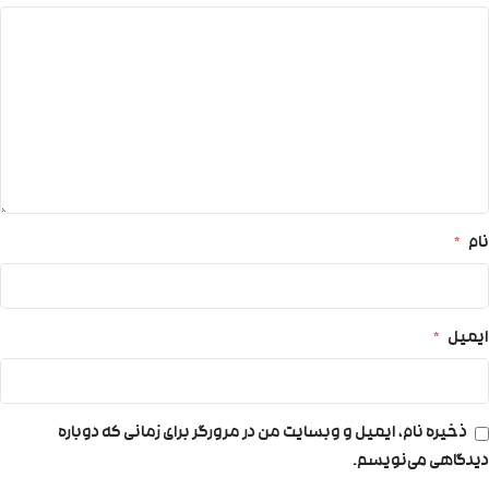
نام
*
ایمیل
*
ذخیره نام، ایمیل و وبسایت من در مرورگر برای زمانی که دوباره
دیدگاهی می‌نویسم.