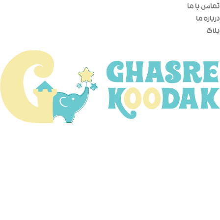
تماس با ما
درباره ما
بلاگ