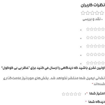
نظرات کاربران
0 نقد و بررسی
0
0
0
0
0
اولین نفری باشید که دیدگاهی را ارسال می کنید برای “عطر بی بی کوکول”
نشانی ایمیل شما منتشر نخواهد شد.
بخش‌های موردنیاز علامت‌گذاری
شده‌اند
*
امتیاز شما
*
دیدگاه شما
*