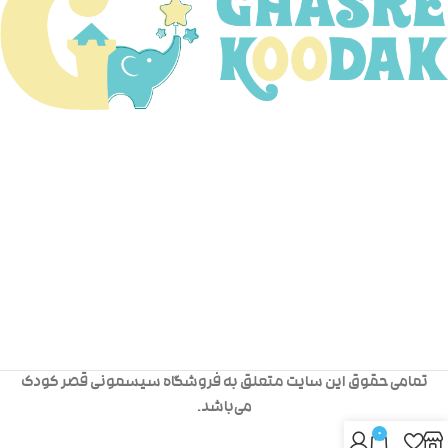
تمامی حقوق این سایت متعلق به فروشگاه سیسمونی قصر کودک
می‌باشد.
0