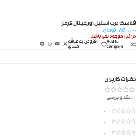
فلاسک درب استیل اورجینال قرمز
۸۵۰.۰۰۰
تومان
در انبار موجود نمی باشد
Add to
افزودن به علاقه
compare
مندی
نظرات کاربران
0 نقد و بررسی
0
0
0