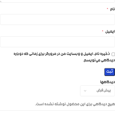
نام
*
ایمیل
*
ذخیره نام، ایمیل و وبسایت من در مرورگر برای زمانی که دوباره
دیدگاهی می‌نویسم.
دیدگاهها
هیچ دیدگاهی برای این محصول نوشته نشده است.