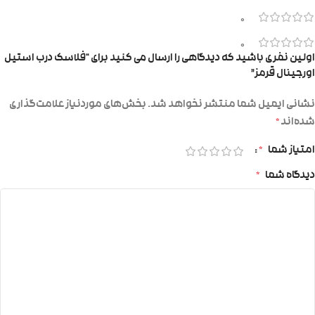
0
0
اولین نفری باشید که دیدگاهی را ارسال می کنید برای “فلاسک درب استیل
اورجینال قرمز”
نشانی ایمیل شما منتشر نخواهد شد.
بخش‌های موردنیاز علامت‌گذاری
شده‌اند
*
امتیاز شما
*
دیدگاه شما
*