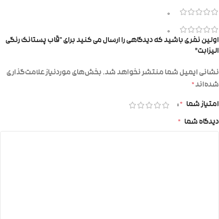
0
0
اولین نفری باشید که دیدگاهی را ارسال می کنید برای “قاب پستانک رنگی
الیزابت”
نشانی ایمیل شما منتشر نخواهد شد.
بخش‌های موردنیاز علامت‌گذاری
شده‌اند
*
امتیاز شما
*
دیدگاه شما
*