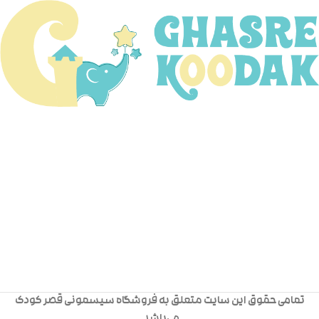
تمامی حقوق این سایت متعلق به فروشگاه سیسمونی قصر کودک