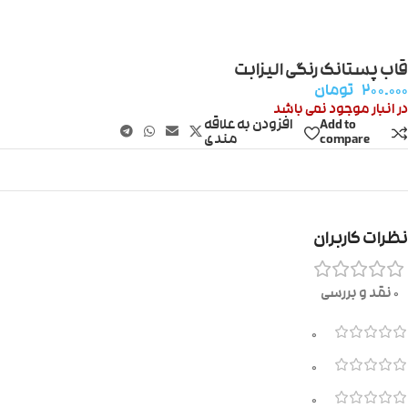
قاب پستانک رنگی الیزابت
۲۰۰.۰۰۰
تومان
در انبار موجود نمی باشد
Add to
افزودن به علاقه
compare
مندی
نظرات کاربران
0 نقد و بررسی
0
0
0