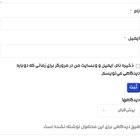
نام
*
ایمیل
*
ذخیره نام، ایمیل و وبسایت من در مرورگر برای زمانی که دوباره
دیدگاهی می‌نویسم.
دیدگاهها
هیچ دیدگاهی برای این محصول نوشته نشده است.