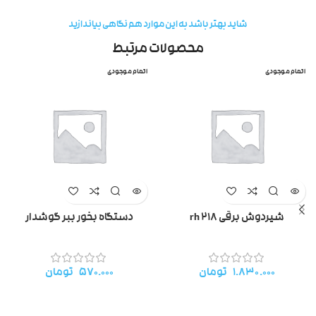
شاید بهتر باشد به این موارد هم نگاهی بیاندازید
محصولات مرتبط
اتمام موجودی
اتمام موجودی
شیردوش برقی rh 218
دستگاه بخور ببر گوشدار
۱.۸۳۰.۰۰۰
تومان
۵۷۰.۰۰۰
تومان