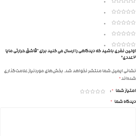
0
0
0
0
0
اولین نفری باشید که دیدگاهی را ارسال می کنید برای “قاشق حرارتی مایا
۲عددی”
نشانی ایمیل شما منتشر نخواهد شد.
بخش‌های موردنیاز علامت‌گذاری
شده‌اند
*
امتیاز شما
*
دیدگاه شما
*