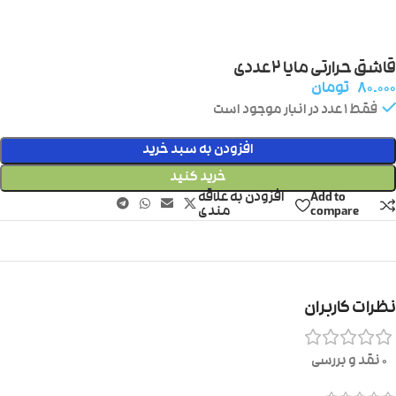
قاشق حرارتی مایا ۲عددی
۸۰.۰۰۰
تومان
فقط 1 عدد در انبار موجود است
افزودن به سبد خرید
خرید کنید
Add to
افزودن به علاقه
compare
مندی
نظرات کاربران
0 نقد و بررسی