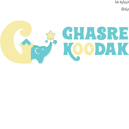
درباره ما
بلاگ