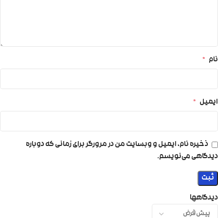
نام
*
ایمیل
*
ذخیره نام، ایمیل و وبسایت من در مرورگر برای زمانی که دوباره
دیدگاهی می‌نویسم.
دیدگاهها