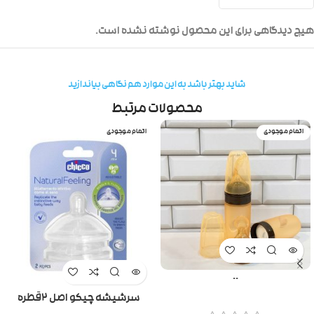
هیچ دیدگاهی برای این محصول نوشته نشده است.
شاید بهتر باشد به این موارد هم نگاهی بیاندازید
محصولات مرتبط
اتمام موجودی
اتمام موجودی
..
سرشیشه چیکو اصل ۲قطره