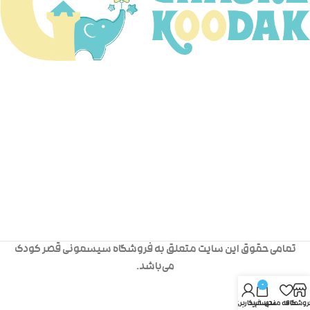
تمامی حقوق این سایت متعلق به فروشگاه سیسمونی قصر کودک
می‌باشد.
0
روشگاه
علاقه مندی
سبد خرید
حساب کاربری من