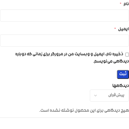
نام
*
ایمیل
*
ذخیره نام، ایمیل و وبسایت من در مرورگر برای زمانی که دوباره
دیدگاهی می‌نویسم.
دیدگاهها
هیچ دیدگاهی برای این محصول نوشته نشده است.