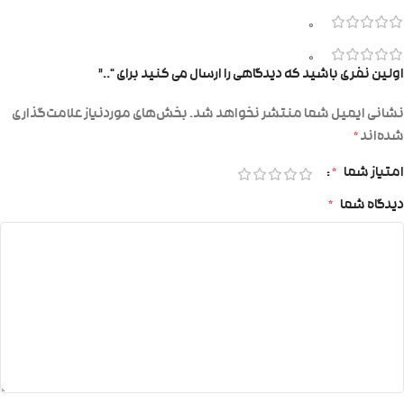
0
0
اولین نفری باشید که دیدگاهی را ارسال می کنید برای “..”
نشانی ایمیل شما منتشر نخواهد شد.
بخش‌های موردنیاز علامت‌گذاری
شده‌اند
*
امتیاز شما
*
دیدگاه شما
*