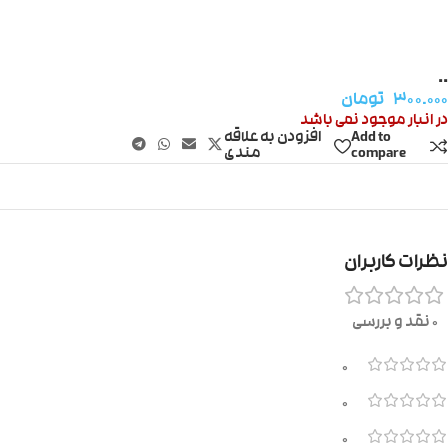
..
۳۰۰.۰۰۰
تومان
در انبار موجود نمی باشد
Add to
افزودن به علاقه
compare
مندی
نظرات کاربران
0 نقد و بررسی
0
0
0