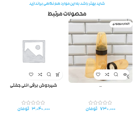
شاید بهتر باشد به این موارد هم نگاهی بیاندازید
محصولات مرتبط
اتمام موجودی
..
شیردوش برقی انلی جفتی
۷۳۰.۰۰۰
تومان
۳.۰۴۰.۰۰۰
تومان