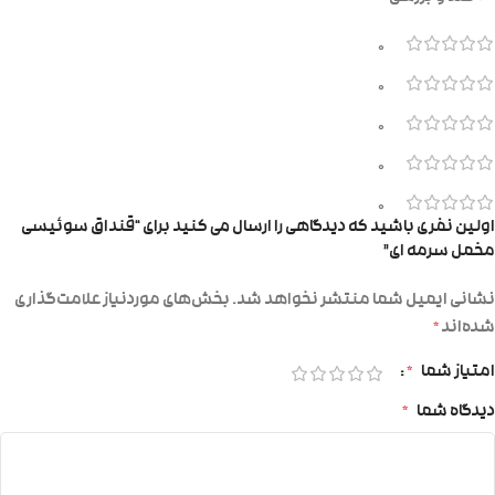
0
0
0
0
0
اولین نفری باشید که دیدگاهی را ارسال می کنید برای “قنداق سوئیسی
مخمل سرمه ای”
نشانی ایمیل شما منتشر نخواهد شد.
بخش‌های موردنیاز علامت‌گذاری
شده‌اند
*
امتیاز شما
*
دیدگاه شما
*