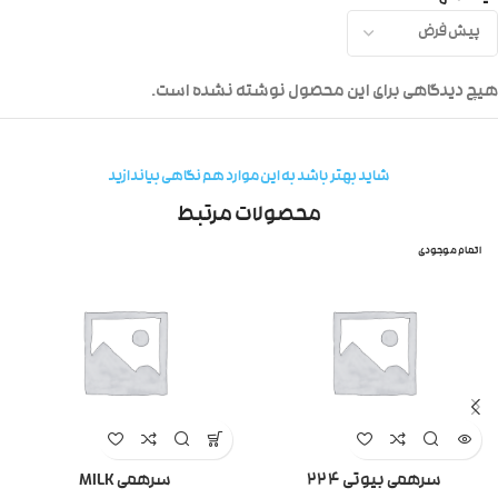
هیچ دیدگاهی برای این محصول نوشته نشده است.
شاید بهتر باشد به این موارد هم نگاهی بیاندازید
محصولات مرتبط
اتمام موجودی
سرهمی بیوتی ۲۲۴
سرهمی MILK