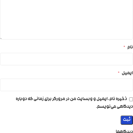
نام
*
ایمیل
*
ذخیره نام، ایمیل و وبسایت من در مرورگر برای زمانی که دوباره
دیدگاهی می‌نویسم.
دیدگاهها