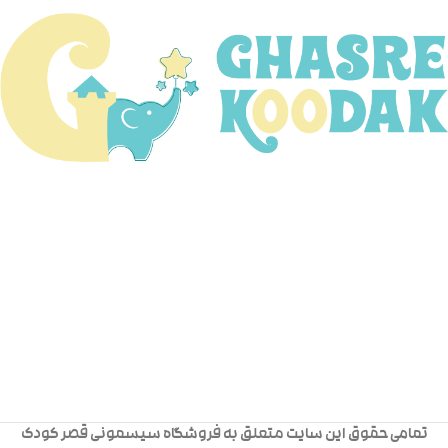
تمامی حقوق این سایت متعلق به فروشگاه سیسمونی قصر کودک