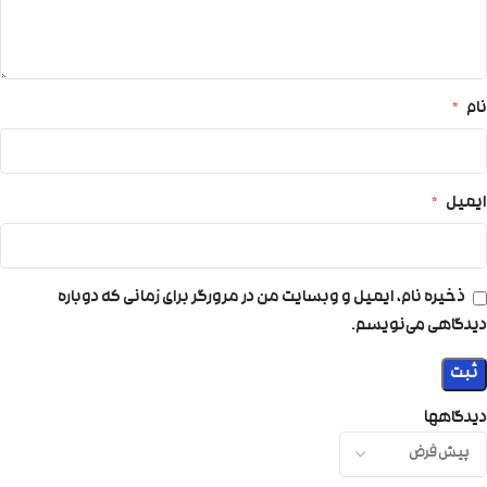
نام
*
ایمیل
*
ذخیره نام، ایمیل و وبسایت من در مرورگر برای زمانی که دوباره
دیدگاهی می‌نویسم.
دیدگاهها