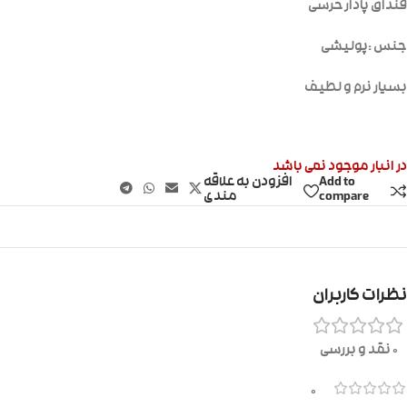
قنداق پادار خرسی
جنس :پولیشی
بسیار نرم و لطیف
در انبار موجود نمی باشد
Add to
افزودن به علاقه
compare
مندی
نظرات کاربران
0 نقد و بررسی
0