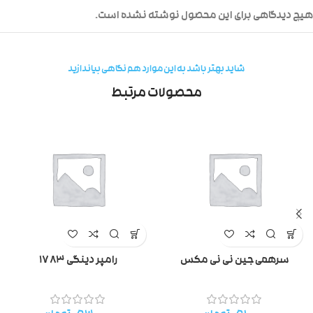
هیچ دیدگاهی برای این محصول نوشته نشده است.
شاید بهتر باشد به این موارد هم نگاهی بیاندازید
محصولات مرتبط
سرهمی جین نی نی مکس
رامپر دینگی ۱۷۸۳