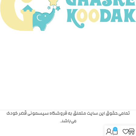
تمامی حقوق این سایت متعلق به فروشگاه سیسمونی قصر کودک
می‌باشد.
0