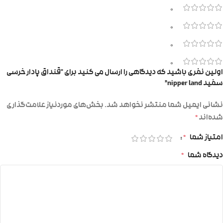
0
0
0
0
اولین نفری باشید که دیدگاهی را ارسال می کنید برای “قنداق پادار خرسی
سفید nipper land”
نشانی ایمیل شما منتشر نخواهد شد.
بخش‌های موردنیاز علامت‌گذاری
شده‌اند
*
امتیاز شما
*
دیدگاه شما
*