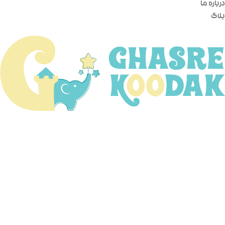
درباره ما
بلاگ