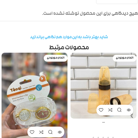
هیچ دیدگاهی برای این محصول نوشته نشده است.
شاید بهتر باشد به این موارد هم نگاهی بیاندازید
محصولات مرتبط
اتمام موجودی
اتمام موجودی
..