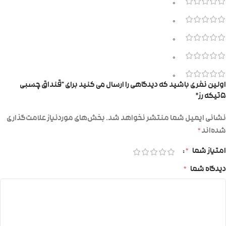
0
0
0
0
0
اولین نفری باشید که دیدگاهی را ارسال می کنید برای “قنداق چسبی
۵تیکه رز”
نشانی ایمیل شما منتشر نخواهد شد.
بخش‌های موردنیاز علامت‌گذاری
شده‌اند
*
امتیاز شما
*
دیدگاه شما
*