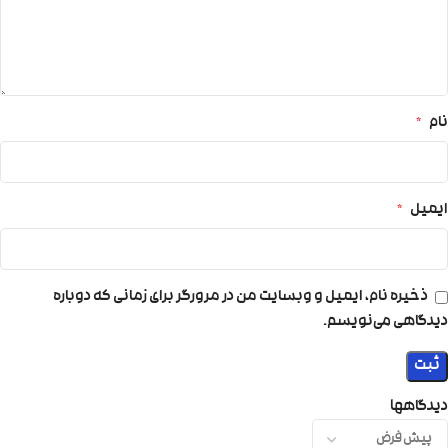
نام
*
ایمیل
*
ذخیره نام، ایمیل و وبسایت من در مرورگر برای زمانی که دوباره
دیدگاهی می‌نویسم.
دیدگاهها